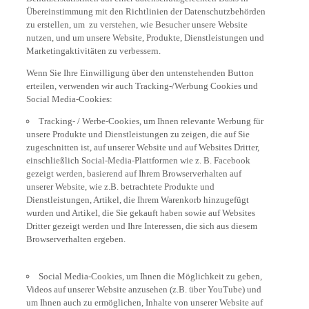
Übereinstimmung mit den Richtlinien der Datenschutzbehörden
zu erstellen, um zu verstehen, wie Besucher unsere Website
nutzen, und um unsere Website, Produkte, Dienstleistungen und
Marketingaktivitäten zu verbessern.
Wenn Sie Ihre Einwilligung über den untenstehenden Button
erteilen, verwenden wir auch Tracking-/Werbung Cookies und
Social Media-Cookies:
Tracking- / Werbe-Cookies, um Ihnen relevante Werbung für
unsere Produkte und Dienstleistungen zu zeigen, die auf Sie
zugeschnitten ist, auf unserer Website und auf Websites Dritter,
einschließlich Social-Media-Plattformen wie z. B. Facebook
gezeigt werden, basierend auf Ihrem Browserverhalten auf
unserer Website, wie z.B. betrachtete Produkte und
Dienstleistungen, Artikel, die Ihrem Warenkorb hinzugefügt
wurden und Artikel, die Sie gekauft haben sowie auf Websites
Dritter gezeigt werden und Ihre Interessen, die sich aus diesem
Browserverhalten ergeben.
Social Media-Cookies, um Ihnen die Möglichkeit zu geben,
Videos auf unserer Website anzusehen (z.B. über YouTube) und
um Ihnen auch zu ermöglichen, Inhalte von unserer Website auf