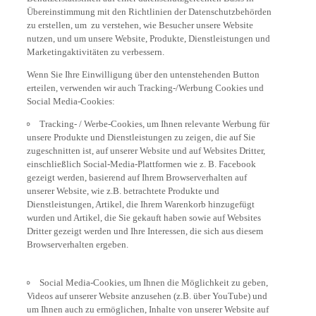
Übereinstimmung mit den Richtlinien der Datenschutzbehörden
zu erstellen, um zu verstehen, wie Besucher unsere Website
nutzen, und um unsere Website, Produkte, Dienstleistungen und
Marketingaktivitäten zu verbessern.
Wenn Sie Ihre Einwilligung über den untenstehenden Button
erteilen, verwenden wir auch Tracking-/Werbung Cookies und
Social Media-Cookies:
Tracking- / Werbe-Cookies, um Ihnen relevante Werbung für
unsere Produkte und Dienstleistungen zu zeigen, die auf Sie
zugeschnitten ist, auf unserer Website und auf Websites Dritter,
einschließlich Social-Media-Plattformen wie z. B. Facebook
gezeigt werden, basierend auf Ihrem Browserverhalten auf
unserer Website, wie z.B. betrachtete Produkte und
Dienstleistungen, Artikel, die Ihrem Warenkorb hinzugefügt
wurden und Artikel, die Sie gekauft haben sowie auf Websites
Dritter gezeigt werden und Ihre Interessen, die sich aus diesem
Browserverhalten ergeben.
Social Media-Cookies, um Ihnen die Möglichkeit zu geben,
Videos auf unserer Website anzusehen (z.B. über YouTube) und
um Ihnen auch zu ermöglichen, Inhalte von unserer Website auf