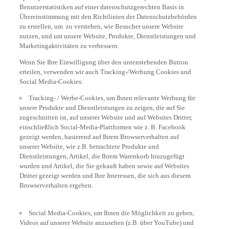
Benutzerstatistiken auf einer datenschutzgerechten Basis in
Übereinstimmung mit den Richtlinien der Datenschutzbehörden
zu erstellen, um zu verstehen, wie Besucher unsere Website
nutzen, und um unsere Website, Produkte, Dienstleistungen und
Marketingaktivitäten zu verbessern.
Wenn Sie Ihre Einwilligung über den untenstehenden Button
erteilen, verwenden wir auch Tracking-/Werbung Cookies und
Social Media-Cookies:
Tracking- / Werbe-Cookies, um Ihnen relevante Werbung für
unsere Produkte und Dienstleistungen zu zeigen, die auf Sie
zugeschnitten ist, auf unserer Website und auf Websites Dritter,
einschließlich Social-Media-Plattformen wie z. B. Facebook
gezeigt werden, basierend auf Ihrem Browserverhalten auf
unserer Website, wie z.B. betrachtete Produkte und
Dienstleistungen, Artikel, die Ihrem Warenkorb hinzugefügt
wurden und Artikel, die Sie gekauft haben sowie auf Websites
Dritter gezeigt werden und Ihre Interessen, die sich aus diesem
Browserverhalten ergeben.
Social Media-Cookies, um Ihnen die Möglichkeit zu geben,
Videos auf unserer Website anzusehen (z.B. über YouTube) und