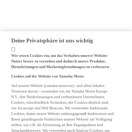
Deine Privatsphäre ist uns wichtig
Wir setzen Cookies ein, um das Verhalten unserer Website-
Nutzer besser zu verstehen und dadurch unsere Produkte,
Dienstleistungen und Marketingbemühungen zu verbessern.
Cookies auf der Website von Yamaha Motor
Auf unserer Website (yamaha-motor.eu) - und allen lokalen
Versionen davon - verwenden wir, die Yamaha Motor Europe
N.V., ihre Niederlassungen und verbundenen Unternehmen,
Cookies, einschließlich Techniken, die Cookies ähnlich sind,
wie Javascript und Web Beacons. Wir verwenden funktionale
Cookies, damit unsere Website ordnungsgemäß funktioniert und
Ihnen grundlegende Funktionen unserer Website zur Verfügung
stehen, wie z.B. die Erinnerung an Ihre Zugangsdaten und
Sprachpräferenzen. Wir verwenden auch Analyse-Cookies, um