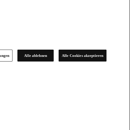
lungen
Alle ablehnen
Alle Cookies akzeptieren