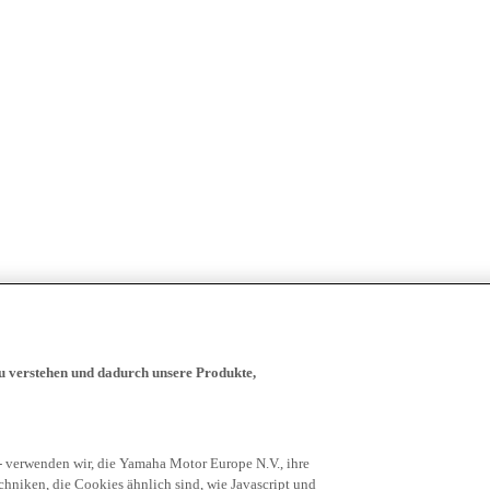
zu verstehen und dadurch unsere Produkte,
- verwenden wir, die Yamaha Motor Europe N.V., ihre
niken, die Cookies ähnlich sind, wie Javascript und