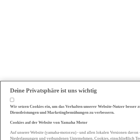
Deine Privatsphäre ist uns wichtig
Wir setzen Cookies ein, um das Verhalten unserer Website-Nutzer besser 
Dienstleistungen und Marketingbemühungen zu verbessern.
Cookies auf der Website von Yamaha Motor
Auf unserer Website (yamaha-motor.eu) - und allen lokalen Versionen davon 
Niederlassungen und verbundenen Unternehmen, Cookies, einschließlich Tech