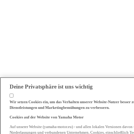
Deine Privatsphäre ist uns wichtig
Wir setzen Cookies ein, um das Verhalten unserer Website-Nutzer besser 
Dienstleistungen und Marketingbemühungen zu verbessern.
Cookies auf der Website von Yamaha Motor
Auf unserer Website (yamaha-motor.eu) - und allen lokalen Versionen davon 
Niederlassungen und verbundenen Unternehmen, Cookies, einschließlich Tech