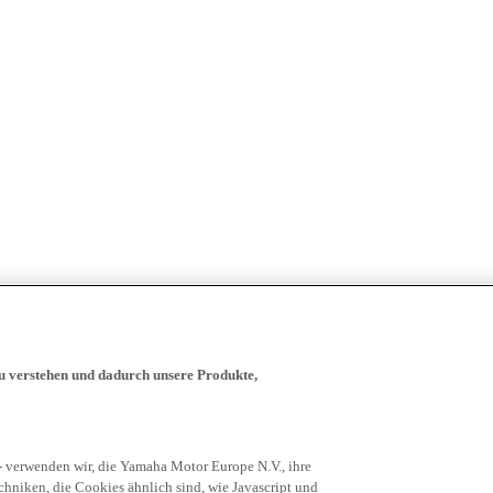
zu verstehen und dadurch unsere Produkte,
- verwenden wir, die Yamaha Motor Europe N.V., ihre
niken, die Cookies ähnlich sind, wie Javascript und