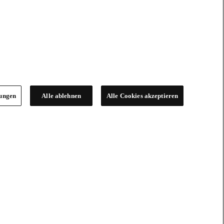
lungen
Alle ablehnen
Alle Cookies akzeptieren