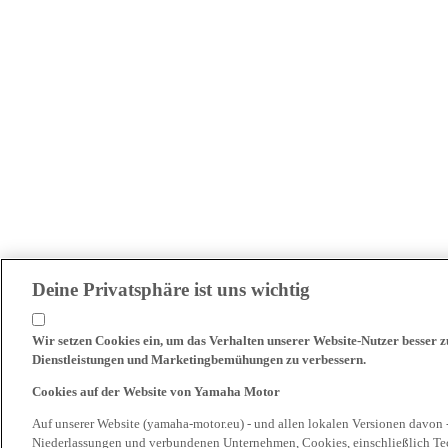
Deine Privatsphäre ist uns wichtig
Wir setzen Cookies ein, um das Verhalten unserer Website-Nutzer besser 
Dienstleistungen und Marketingbemühungen zu verbessern.
Cookies auf der Website von Yamaha Motor
Auf unserer Website (yamaha-motor.eu) - und allen lokalen Versionen davon 
Niederlassungen und verbundenen Unternehmen, Cookies, einschließlich Tech