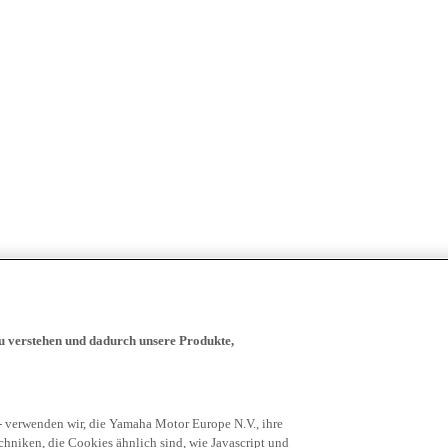
zu verstehen und dadurch unsere Produkte,
- verwenden wir, die Yamaha Motor Europe N.V., ihre
niken, die Cookies ähnlich sind, wie Javascript und