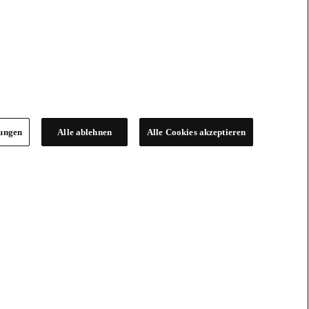
lungen
Alle ablehnen
Alle Cookies akzeptieren