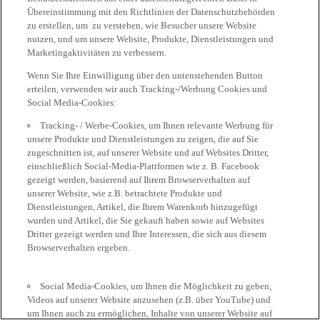
Übereinstimmung mit den Richtlinien der Datenschutzbehörden
zu erstellen, um zu verstehen, wie Besucher unsere Website
nutzen, und um unsere Website, Produkte, Dienstleistungen und
Marketingaktivitäten zu verbessern.
Wenn Sie Ihre Einwilligung über den untenstehenden Button
erteilen, verwenden wir auch Tracking-/Werbung Cookies und
Social Media-Cookies:
Tracking- / Werbe-Cookies, um Ihnen relevante Werbung für
unsere Produkte und Dienstleistungen zu zeigen, die auf Sie
zugeschnitten ist, auf unserer Website und auf Websites Dritter,
einschließlich Social-Media-Plattformen wie z. B. Facebook
gezeigt werden, basierend auf Ihrem Browserverhalten auf
unserer Website, wie z.B. betrachtete Produkte und
Dienstleistungen, Artikel, die Ihrem Warenkorb hinzugefügt
wurden und Artikel, die Sie gekauft haben sowie auf Websites
Dritter gezeigt werden und Ihre Interessen, die sich aus diesem
Browserverhalten ergeben.
Social Media-Cookies, um Ihnen die Möglichkeit zu geben,
Videos auf unserer Website anzusehen (z.B. über YouTube) und
um Ihnen auch zu ermöglichen, Inhalte von unserer Website auf