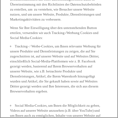
Übereinstimmung mit den Richtlinien der Datenschutzbehörden
zu erstellen, um zu verstehen, wie Besucher unsere Website
nutzen, und um unsere Website, Produkte, Dienstleistungen und
Marketingaktivitäten zu verbessern.
Wenn Sie Ihre Einwilligung über den untenstehenden Button
erteilen, verwenden wir auch Tracking-/Werbung Cookies und
Social Media-Cookies:
Tracking- / Werbe-Cookies, um Ihnen relevante Werbung für
unsere Produkte und Dienstleistungen zu zeigen, die auf Sie
zugeschnitten ist, auf unserer Website und auf Websites Dritter,
einschließlich Social-Media-Plattformen wie z. B. Facebook
gezeigt werden, basierend auf Ihrem Browserverhalten auf
unserer Website, wie z.B. betrachtete Produkte und
Dienstleistungen, Artikel, die Ihrem Warenkorb hinzugefügt
wurden und Artikel, die Sie gekauft haben sowie auf Websites
Dritter gezeigt werden und Ihre Interessen, die sich aus diesem
Browserverhalten ergeben.
Social Media-Cookies, um Ihnen die Möglichkeit zu geben,
Videos auf unserer Website anzusehen (z.B. über YouTube) und
um Ihnen auch zu ermöglichen, Inhalte von unserer Website auf