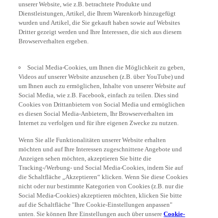
unserer Website, wie z.B. betrachtete Produkte und
Dienstleistungen, Artikel, die Ihrem Warenkorb hinzugefügt
wurden und Artikel, die Sie gekauft haben sowie auf Websites
Dritter gezeigt werden und Ihre Interessen, die sich aus diesem
Browserverhalten ergeben.
Social Media-Cookies, um Ihnen die Möglichkeit zu geben,
Videos auf unserer Website anzusehen (z.B. über YouTube) und
um Ihnen auch zu ermöglichen, Inhalte von unserer Website auf
Social Media, wie z.B. Facebook, einfach zu teilen. Dies sind
Cookies von Drittanbietern von Social Media und ermöglichen
es diesen Social Media-Anbietern, Ihr Browserverhalten im
Internet zu verfolgen und für ihre eigenen Zwecke zu nutzen.
Wenn Sie alle Funktionalitäten unserer Website erhalten
möchten und auf Ihre Interessen zugeschnittene Angebote und
Anzeigen sehen möchten, akzeptieren Sie bitte die
Tracking-/Werbung- und Social Media-Cookies, indem Sie auf
die Schaltfläche „Akzeptieren“ klicken. Wenn Sie diese Cookies
nicht oder nur bestimmte Kategorien von Cookies (z.B. nur die
Social Media-Cookies) akzeptieren möchten, klicken Sie bitte
auf die Schaltfläche "Ihre Cookie-Einstellungen anpassen"
unten. Sie können Ihre Einstellungen auch über unsere
Cookie-