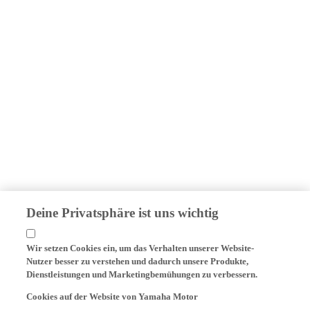
Deine Privatsphäre ist uns wichtig
Wir setzen Cookies ein, um das Verhalten unserer Website-
Nutzer besser zu verstehen und dadurch unsere Produkte,
Dienstleistungen und Marketingbemühungen zu verbessern.
Cookies auf der Website von Yamaha Motor