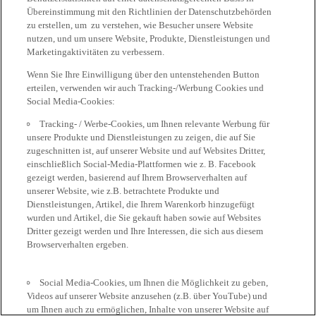
Übereinstimmung mit den Richtlinien der Datenschutzbehörden
zu erstellen, um zu verstehen, wie Besucher unsere Website
nutzen, und um unsere Website, Produkte, Dienstleistungen und
Marketingaktivitäten zu verbessern.
Wenn Sie Ihre Einwilligung über den untenstehenden Button
erteilen, verwenden wir auch Tracking-/Werbung Cookies und
Social Media-Cookies:
Tracking- / Werbe-Cookies, um Ihnen relevante Werbung für
unsere Produkte und Dienstleistungen zu zeigen, die auf Sie
zugeschnitten ist, auf unserer Website und auf Websites Dritter,
einschließlich Social-Media-Plattformen wie z. B. Facebook
gezeigt werden, basierend auf Ihrem Browserverhalten auf
unserer Website, wie z.B. betrachtete Produkte und
Dienstleistungen, Artikel, die Ihrem Warenkorb hinzugefügt
wurden und Artikel, die Sie gekauft haben sowie auf Websites
Dritter gezeigt werden und Ihre Interessen, die sich aus diesem
Browserverhalten ergeben.
Social Media-Cookies, um Ihnen die Möglichkeit zu geben,
Videos auf unserer Website anzusehen (z.B. über YouTube) und
um Ihnen auch zu ermöglichen, Inhalte von unserer Website auf