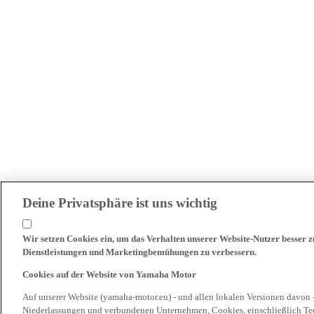
Deine Privatsphäre ist uns wichtig
Wir setzen Cookies ein, um das Verhalten unserer Website-Nutzer besser 
Dienstleistungen und Marketingbemühungen zu verbessern.
Cookies auf der Website von Yamaha Motor
Auf unserer Website (yamaha-motor.eu) - und allen lokalen Versionen davon 
Niederlassungen und verbundenen Unternehmen, Cookies, einschließlich Tech