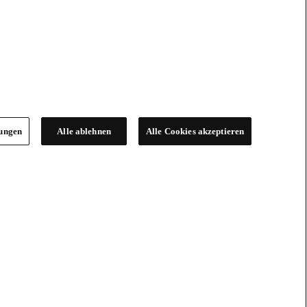
lungen
Alle ablehnen
Alle Cookies akzeptieren