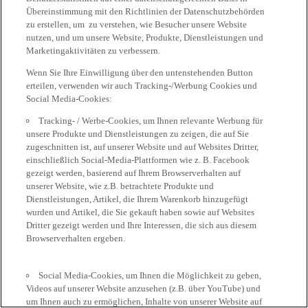
Übereinstimmung mit den Richtlinien der Datenschutzbehörden
zu erstellen, um zu verstehen, wie Besucher unsere Website
nutzen, und um unsere Website, Produkte, Dienstleistungen und
Marketingaktivitäten zu verbessern.
Wenn Sie Ihre Einwilligung über den untenstehenden Button
erteilen, verwenden wir auch Tracking-/Werbung Cookies und
Social Media-Cookies:
Tracking- / Werbe-Cookies, um Ihnen relevante Werbung für
unsere Produkte und Dienstleistungen zu zeigen, die auf Sie
zugeschnitten ist, auf unserer Website und auf Websites Dritter,
einschließlich Social-Media-Plattformen wie z. B. Facebook
gezeigt werden, basierend auf Ihrem Browserverhalten auf
unserer Website, wie z.B. betrachtete Produkte und
Dienstleistungen, Artikel, die Ihrem Warenkorb hinzugefügt
wurden und Artikel, die Sie gekauft haben sowie auf Websites
Dritter gezeigt werden und Ihre Interessen, die sich aus diesem
Browserverhalten ergeben.
Social Media-Cookies, um Ihnen die Möglichkeit zu geben,
Videos auf unserer Website anzusehen (z.B. über YouTube) und
um Ihnen auch zu ermöglichen, Inhalte von unserer Website auf