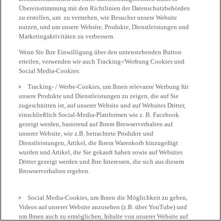
Übereinstimmung mit den Richtlinien der Datenschutzbehörden
zu erstellen, um zu verstehen, wie Besucher unsere Website
nutzen, und um unsere Website, Produkte, Dienstleistungen und
Marketingaktivitäten zu verbessern.
Wenn Sie Ihre Einwilligung über den untenstehenden Button
erteilen, verwenden wir auch Tracking-/Werbung Cookies und
Social Media-Cookies:
Tracking- / Werbe-Cookies, um Ihnen relevante Werbung für
unsere Produkte und Dienstleistungen zu zeigen, die auf Sie
zugeschnitten ist, auf unserer Website und auf Websites Dritter,
einschließlich Social-Media-Plattformen wie z. B. Facebook
gezeigt werden, basierend auf Ihrem Browserverhalten auf
unserer Website, wie z.B. betrachtete Produkte und
Dienstleistungen, Artikel, die Ihrem Warenkorb hinzugefügt
wurden und Artikel, die Sie gekauft haben sowie auf Websites
Dritter gezeigt werden und Ihre Interessen, die sich aus diesem
Browserverhalten ergeben.
Social Media-Cookies, um Ihnen die Möglichkeit zu geben,
Videos auf unserer Website anzusehen (z.B. über YouTube) und
um Ihnen auch zu ermöglichen, Inhalte von unserer Website auf