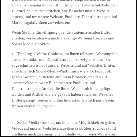
Übereinstimmung mit den Richtlinien der Datenschutzbehörden
zu erstellen, um zu verstehen, wie Besucher unsere Website
nutzen, und um unsere Website, Produkte, Dienstleistungen und
Marketingaktivitäten zu verbessern.
Wenn Sie Ihre Einwilligung über den untenstehenden Button
erteilen, verwenden wir auch Tracking-/Werbung Cookies und
Social Media-Cookies:
Tracking- / Werbe-Cookies, um Ihnen relevante Werbung für
unsere Produkte und Dienstleistungen zu zeigen, die auf Sie
zugeschnitten ist, auf unserer Website und auf Websites Dritter,
einschließlich Social-Media-Plattformen wie z. B. Facebook
gezeigt werden, basierend auf Ihrem Browserverhalten auf
unserer Website, wie z.B. betrachtete Produkte und
Dienstleistungen, Artikel, die Ihrem Warenkorb hinzugefügt
wurden und Artikel, die Sie gekauft haben sowie auf Websites
Dritter gezeigt werden und Ihre Interessen, die sich aus diesem
Browserverhalten ergeben.
Social Media-Cookies, um Ihnen die Möglichkeit zu geben,
Videos auf unserer Website anzusehen (z.B. über YouTube) und
um Ihnen auch zu ermöglichen, Inhalte von unserer Website auf