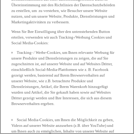
Übereinstimmung mit den Richtlinien der Datenschutzbehörden
zu erstellen, um zu verstehen, wie Besucher unsere Website
nutzen, und um unsere Website, Produkte, Dienstleistungen und
Marketingaktivitäten zu verbessern.
Wenn Sie Ihre Einwilligung über den untenstehenden Button
erteilen, verwenden wir auch Tracking-/Werbung Cookies und
Social Media-Cookies:
Tracking- / Werbe-Cookies, um Ihnen relevante Werbung für
unsere Produkte und Dienstleistungen zu zeigen, die auf Sie
zugeschnitten ist, auf unserer Website und auf Websites Dritter,
einschließlich Social-Media-Plattformen wie z. B. Facebook
gezeigt werden, basierend auf Ihrem Browserverhalten auf
unserer Website, wie z.B. betrachtete Produkte und
Dienstleistungen, Artikel, die Ihrem Warenkorb hinzugefügt
wurden und Artikel, die Sie gekauft haben sowie auf Websites
Dritter gezeigt werden und Ihre Interessen, die sich aus diesem
Browserverhalten ergeben.
Social Media-Cookies, um Ihnen die Möglichkeit zu geben,
Videos auf unserer Website anzusehen (z.B. über YouTube) und
um Ihnen auch zu ermöglichen, Inhalte von unserer Website auf