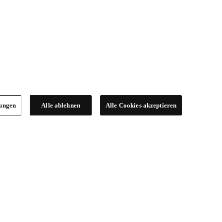
lungen
Alle ablehnen
Alle Cookies akzeptieren