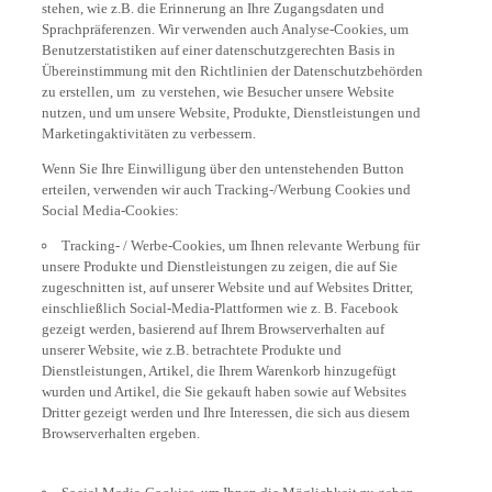
Sprachpräferenzen. Wir verwenden auch Analyse-Cookies, um
Benutzerstatistiken auf einer datenschutzgerechten Basis in
Übereinstimmung mit den Richtlinien der Datenschutzbehörden
zu erstellen, um zu verstehen, wie Besucher unsere Website
nutzen, und um unsere Website, Produkte, Dienstleistungen und
Marketingaktivitäten zu verbessern.
Wenn Sie Ihre Einwilligung über den untenstehenden Button
erteilen, verwenden wir auch Tracking-/Werbung Cookies und
Social Media-Cookies:
Tracking- / Werbe-Cookies, um Ihnen relevante Werbung für
unsere Produkte und Dienstleistungen zu zeigen, die auf Sie
zugeschnitten ist, auf unserer Website und auf Websites Dritter,
einschließlich Social-Media-Plattformen wie z. B. Facebook
gezeigt werden, basierend auf Ihrem Browserverhalten auf
unserer Website, wie z.B. betrachtete Produkte und
Dienstleistungen, Artikel, die Ihrem Warenkorb hinzugefügt
wurden und Artikel, die Sie gekauft haben sowie auf Websites
Dritter gezeigt werden und Ihre Interessen, die sich aus diesem
Browserverhalten ergeben.
Social Media-Cookies, um Ihnen die Möglichkeit zu geben,