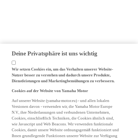
Deine Privatsphäre ist uns wichtig
Wir setzen Cookies ein, um das Verhalten unserer Website-
Nutzer besser zu verstehen und dadurch unsere Produkte,
Dienstleistungen und Marketingbemühungen zu verbessern.
Cookies auf der Website von Yamaha Motor
Auf unserer Website (yamaha-motor.eu) - und allen lokalen
Versionen davon - verwenden wir, die Yamaha Motor Europe
N.V., ihre Niederlassungen und verbundenen Unternehmen,
Cookies, einschließlich Techniken, die Cookies ähnlich sind,
wie Javascript und Web Beacons. Wir verwenden funktionale
Cookies, damit unsere Website ordnungsgemäß funktioniert und
Ihnen grundlegende Funktionen unserer Website zur Verfügung