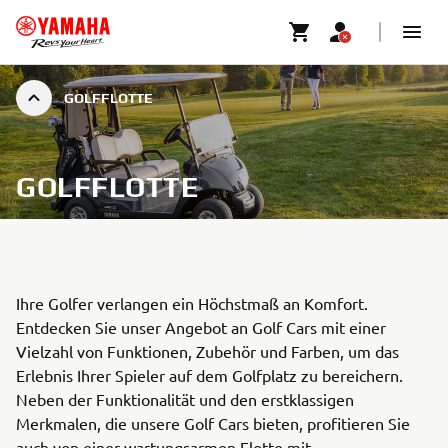
GOLFFLOTTE
GOLFFLOTTE
Ihre Golfer verlangen ein Höchstmaß an Komfort.
Entdecken Sie unser Angebot an Golf Cars mit einer
Vielzahl von Funktionen, Zubehör und Farben, um das
Erlebnis Ihrer Spieler auf dem Golfplatz zu bereichern.
Neben der Funktionalität und den erstklassigen
Merkmalen, die unsere Golf Cars bieten, profitieren Sie
auch von einer wartungsarmen Flotte mit