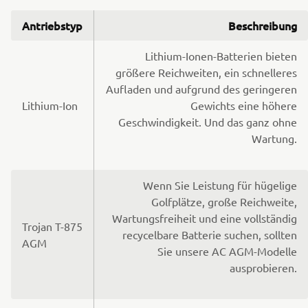
Antriebstyp
Beschreibung
Lithium-Ionen-Batterien bieten
größere Reichweiten, ein schnelleres
Aufladen und aufgrund des geringeren
Lithium-Ion
Gewichts eine höhere
Geschwindigkeit. Und das ganz ohne
Wartung.
Wenn Sie Leistung für hügelige
Golfplätze, große Reichweite,
Wartungsfreiheit und eine vollständig
Trojan T-875
recycelbare Batterie suchen, sollten
AGM
Sie unsere AC AGM-Modelle
ausprobieren.