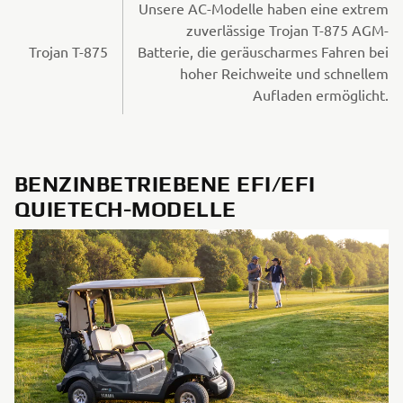
Unsere AC-Modelle haben eine extrem
zuverlässige Trojan T-875 AGM-
Trojan T-875
Batterie, die geräuscharmes Fahren bei
hoher Reichweite und schnellem
Aufladen ermöglicht.
BENZINBETRIEBENE EFI/EFI
QUIETECH-MODELLE