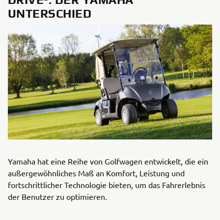
UNTERSCHIED
Yamaha hat eine Reihe von Golfwagen entwickelt, die ein
außergewöhnliches Maß an Komfort, Leistung und
fortschrittlicher Technologie bieten, um das Fahrerlebnis
der Benutzer zu optimieren.