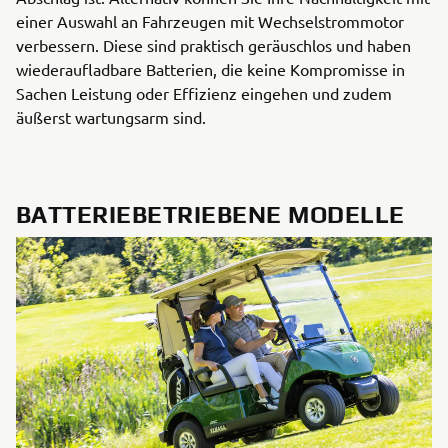
einer Auswahl an Fahrzeugen mit Wechselstrommotor
verbessern. Diese sind praktisch geräuschlos und haben
wiederaufladbare Batterien, die keine Kompromisse in
Sachen Leistung oder Effizienz eingehen und zudem
äußerst wartungsarm sind.
BATTERIEBETRIEBENE MODELLE