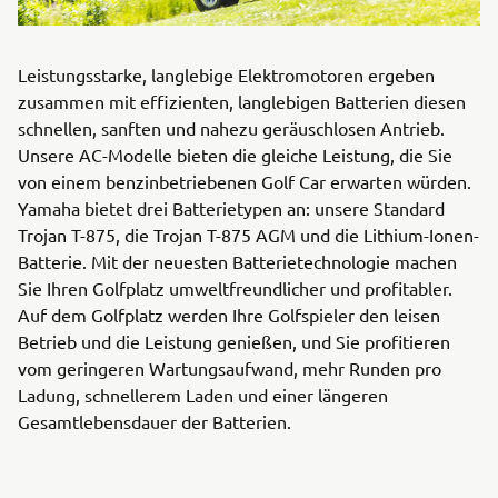
Leistungsstarke, langlebige Elektromotoren ergeben
zusammen mit effizienten, langlebigen Batterien diesen
schnellen, sanften und nahezu geräuschlosen Antrieb.
Unsere AC-Modelle bieten die gleiche Leistung, die Sie
von einem benzinbetriebenen Golf Car erwarten würden.
Yamaha bietet drei Batterietypen an: unsere Standard
Trojan T-875, die Trojan T-875 AGM und die Lithium-Ionen-
Batterie. Mit der neuesten Batterietechnologie machen
Sie Ihren Golfplatz umweltfreundlicher und profitabler.
Auf dem Golfplatz werden Ihre Golfspieler den leisen
Betrieb und die Leistung genießen, und Sie profitieren
vom geringeren Wartungsaufwand, mehr Runden pro
Ladung, schnellerem Laden und einer längeren
Gesamtlebensdauer der Batterien.