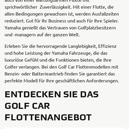
sprichwörtlicher Zuverlässigkeit. Mit einer Flotte, die
allen Bedingungen gewachsen ist, werden Ausfallzeiten
reduziert. Gut für Ihr Business und auch für Ihre Spieler.
Yamaha genießt das Vertrauen von Golfplatzbesitzern
und -managern auf der ganzen Welt.
Erleben Sie die hervorragende Langlebigkeit, Effizienz
und hohe Leistung der Yamaha Fahrzeuge, die das
luxuriöse Gefühl und die Funktionen bieten, die Ihre
Golfer verlangen. Bei den Golf Car Flottenmodellen mit
Benzin- oder Batterieantrieb finden Sie garantiert das
perfekte Modell für Ihre geschäftlichen Anforderungen.
ENTDECKEN SIE DAS
GOLF CAR
FLOTTENANGEBOT