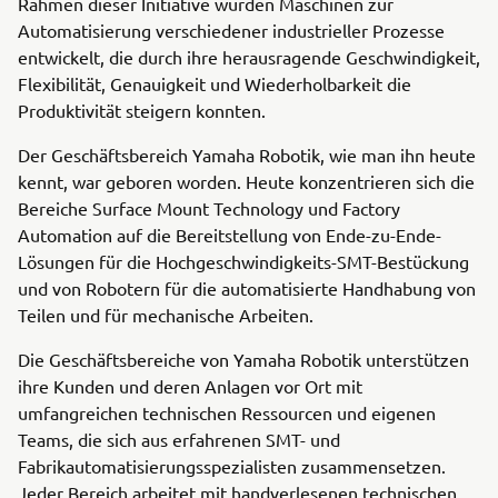
Rahmen dieser Initiative wurden Maschinen zur
Automatisierung verschiedener industrieller Prozesse
entwickelt, die durch ihre herausragende Geschwindigkeit,
Flexibilität, Genauigkeit und Wiederholbarkeit die
Produktivität steigern konnten.
Der Geschäftsbereich Yamaha Robotik, wie man ihn heute
kennt, war geboren worden. Heute konzentrieren sich die
Bereiche Surface Mount Technology und Factory
Automation auf die Bereitstellung von Ende-zu-Ende-
Lösungen für die Hochgeschwindigkeits-SMT-Bestückung
und von Robotern für die automatisierte Handhabung von
Teilen und für mechanische Arbeiten.
Die Geschäftsbereiche von Yamaha Robotik unterstützen
ihre Kunden und deren Anlagen vor Ort mit
umfangreichen technischen Ressourcen und eigenen
Teams, die sich aus erfahrenen SMT- und
Fabrikautomatisierungsspezialisten zusammensetzen.
Jeder Bereich arbeitet mit handverlesenen technischen