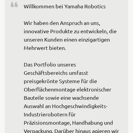
Willkommen bei Yamaha Robotics

Wir haben den Anspruch an uns, 
innovative Produkte zu entwickeln, die 
unseren Kunden einen einzigartigen 
Mehrwert bieten.

Das Portfolio unseres 
Geschäftsbereichs umfasst 
preisgekrönte Systeme für die 
Oberflächenmontage elektronischer 
Bauteile sowie eine wachsende 
Auswahl an Hochgeschwindigkeits-
Industrierobotern für 
Präzisionsmontage, Handhabung und 
Verpackung. Darüber hinaus agieren wir 