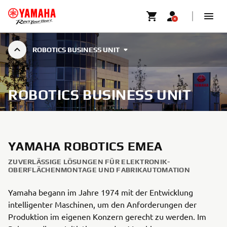
ROBOTICS BUSINESS UNIT
ROBOTICS BUSINESS UNIT
YAMAHA ROBOTICS EMEA
ZUVERLÄSSIGE LÖSUNGEN FÜR ELEKTRONIK-
OBERFLÄCHENMONTAGE UND FABRIKAUTOMATION
Yamaha begann im Jahre 1974 mit der Entwicklung
intelligenter Maschinen, um den Anforderungen der
Produktion im eigenen Konzern gerecht zu werden. Im