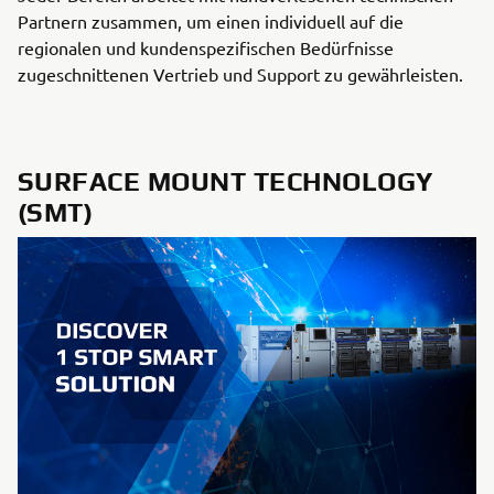
Partnern zusammen, um einen individuell auf die
regionalen und kundenspezifischen Bedürfnisse
zugeschnittenen Vertrieb und Support zu gewährleisten.
SURFACE MOUNT TECHNOLOGY
(SMT)