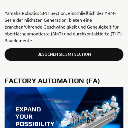
Yamaha Robotics SMT Section, einschließlich der YRM-
Serie der nächsten Generation, bieten eine
branchenführende Geschwindigkeit und Genauigkeit für
oberflächenmontierte (SMT) und durchkontaktierte (THT)
Bauelemente.
BESUCHEN SIE SMT SECTION
FACTORY AUTOMATION (FA)