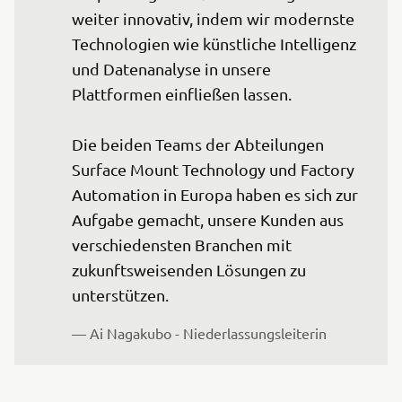
weiter innovativ, indem wir modernste 
Technologien wie künstliche Intelligenz 
und Datenanalyse in unsere 
Plattformen einfließen lassen.

Die beiden Teams der Abteilungen 
Surface Mount Technology und Factory 
Automation in Europa haben es sich zur 
Aufgabe gemacht, unsere Kunden aus 
verschiedensten Branchen mit 
zukunftsweisenden Lösungen zu 
— Ai Nagakubo - Niederlassungsleiterin