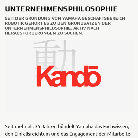
UNTERNEHMENSPHILOSOPHIE
SEIT DER GRÜNDUNG VON YAMAHA GESCHÄFTSBEREICH
ROBOTIK GEHÖRT ES ZU DEN GRUNDSÄTZEN DER
UNTERNEHMENSPHILOSOPHIE, AKTIV NACH
HERAUSFORDERUNGEN ZU SUCHEN.
Seit mehr als 35 Jahren bündelt Yamaha das Fachwissen,
den Einfallsreichtum und das Engagement der Mitarbeiter