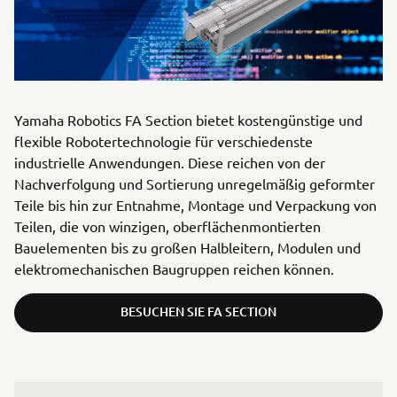
Yamaha Robotics FA Section bietet kostengünstige und
flexible Robotertechnologie für verschiedenste
industrielle Anwendungen. Diese reichen von der
Nachverfolgung und Sortierung unregelmäßig geformter
Teile bis hin zur Entnahme, Montage und Verpackung von
Teilen, die von winzigen, oberflächenmontierten
Bauelementen bis zu großen Halbleitern, Modulen und
elektromechanischen Baugruppen reichen können.
BESUCHEN SIE FA SECTION