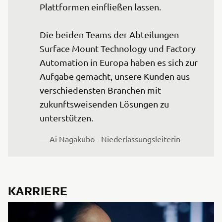
Plattformen einfließen lassen.

Die beiden Teams der Abteilungen 
Surface Mount Technology und Factory 
Automation in Europa haben es sich zur 
Aufgabe gemacht, unsere Kunden aus 
verschiedensten Branchen mit 
zukunftsweisenden Lösungen zu 
unterstützen.
— Ai Nagakubo - Niederlassungsleiterin
KARRIERE