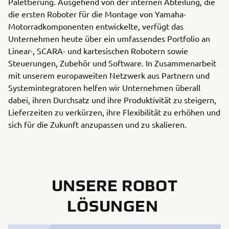
Palettierung. Ausgehend von der internen Abteilung, die
die ersten Roboter für die Montage von Yamaha-
Motorradkomponenten entwickelte, verfügt das
Unternehmen heute über ein umfassendes Portfolio an
Linear-, SCARA- und kartesischen Robotern sowie
Steuerungen, Zubehör und Software. In Zusammenarbeit
mit unserem europaweiten Netzwerk aus Partnern und
Systemintegratoren helfen wir Unternehmen überall
dabei, ihren Durchsatz und ihre Produktivität zu steigern,
Lieferzeiten zu verkürzen, ihre Flexibilität zu erhöhen und
sich für die Zukunft anzupassen und zu skalieren.
UNSERE ROBOT
LÖSUNGEN