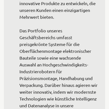
innovative Produkte zu entwickeln, die 
unseren Kunden einen einzigartigen 
Mehrwert bieten.

Das Portfolio unseres 
Geschäftsbereichs umfasst 
preisgekrönte Systeme für die 
Oberflächenmontage elektronischer 
Bauteile sowie eine wachsende 
Auswahl an Hochgeschwindigkeits-
Industrierobotern für 
Präzisionsmontage, Handhabung und 
Verpackung. Darüber hinaus agieren wir 
weiter innovativ, indem wir modernste 
Technologien wie künstliche Intelligenz 
und Datenanalyse in unsere 