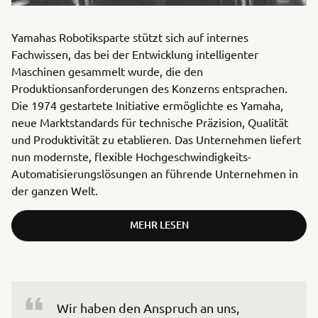
Yamahas Robotiksparte stützt sich auf internes
Fachwissen, das bei der Entwicklung intelligenter
Maschinen gesammelt wurde, die den
Produktionsanforderungen des Konzerns entsprachen.
Die 1974 gestartete Initiative ermöglichte es Yamaha,
neue Marktstandards für technische Präzision, Qualität
und Produktivität zu etablieren. Das Unternehmen liefert
nun modernste, flexible Hochgeschwindigkeits-
Automatisierungslösungen an führende Unternehmen in
der ganzen Welt.
MEHR LESEN
Wir haben den Anspruch an uns, 