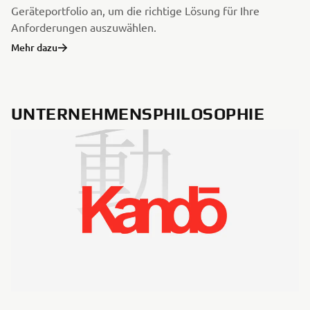
Geräteportfolio an, um die richtige Lösung für Ihre
Anforderungen auszuwählen.
Mehr dazu
UNTERNEHMENSPHILOSOPHIE