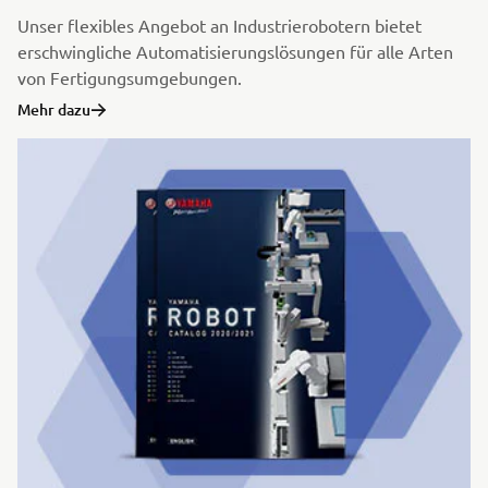
Unser flexibles Angebot an Industrierobotern bietet
erschwingliche Automatisierungslösungen für alle Arten
von Fertigungsumgebungen.
Mehr dazu