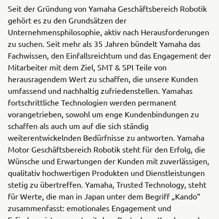
Seit der Gründung von Yamaha Geschäftsbereich Robotik
gehört es zu den Grundsätzen der
Unternehmensphilosophie, aktiv nach Herausforderungen
zu suchen. Seit mehr als 35 Jahren bündelt Yamaha das
Fachwissen, den Einfallsreichtum und das Engagement der
Mitarbeiter mit dem Ziel, SMT & SPI Teile von
herausragendem Wert zu schaffen, die unsere Kunden
umfassend und nachhaltig zufriedenstellen. Yamahas
fortschrittliche Technologien werden permanent
vorangetrieben, sowohl um enge Kundenbindungen zu
schaffen als auch um auf die sich ständig
weiterentwickelnden Bedürfnisse zu antworten. Yamaha
Motor Geschäftsbereich Robotik steht für den Erfolg, die
Wünsche und Erwartungen der Kunden mit zuverlässigen,
qualitativ hochwertigen Produkten und Dienstleistungen
stetig zu übertreffen. Yamaha, Trusted Technology, steht
für Werte, die man in Japan unter dem Begriff „Kando“
zusammenfasst: emotionales Engagement und