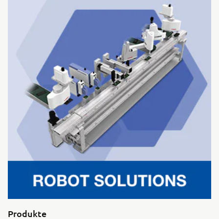
Produkte