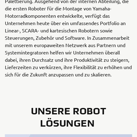
Palettierung. Ausgehend von der internen Abteilung, die
die ersten Roboter für die Montage von Yamaha-
Motorradkomponenten entwickelte, verfügt das
Unternehmen heute über ein umfassendes Portfolio an
Linear-, SCARA- und kartesischen Robotern sowie
Steuerungen, Zubehör und Software. In Zusammenarbeit
mit unserem europaweiten Netzwerk aus Partnern und
Systemintegratoren helfen wir Unternehmen überall
dabei, ihren Durchsatz und ihre Produktivität zu steigern,
Lieferzeiten zu verkürzen, ihre Flexibilität zu erhöhen und
sich für die Zukunft anzupassen und zu skalieren.
UNSERE ROBOT
LÖSUNGEN