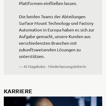
Plattformen einfließen lassen.

Die beiden Teams der Abteilungen 
Surface Mount Technology und Factory 
Automation in Europa haben es sich zur 
Aufgabe gemacht, unsere Kunden aus 
verschiedensten Branchen mit 
zukunftsweisenden Lösungen zu 
unterstützen.
— Ai Nagakubo - Niederlassungsleiterin
KARRIERE