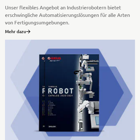
Unser flexibles Angebot an Industrierobotern bietet
erschwingliche Automatisierungslösungen für alle Arten
von Fertigungsumgebungen.
Mehr dazu