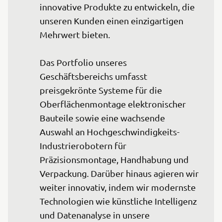
innovative Produkte zu entwickeln, die 
unseren Kunden einen einzigartigen 
Mehrwert bieten.

Das Portfolio unseres 
Geschäftsbereichs umfasst 
preisgekrönte Systeme für die 
Oberflächenmontage elektronischer 
Bauteile sowie eine wachsende 
Auswahl an Hochgeschwindigkeits-
Industrierobotern für 
Präzisionsmontage, Handhabung und 
Verpackung. Darüber hinaus agieren wir 
weiter innovativ, indem wir modernste 
Technologien wie künstliche Intelligenz 
und Datenanalyse in unsere 