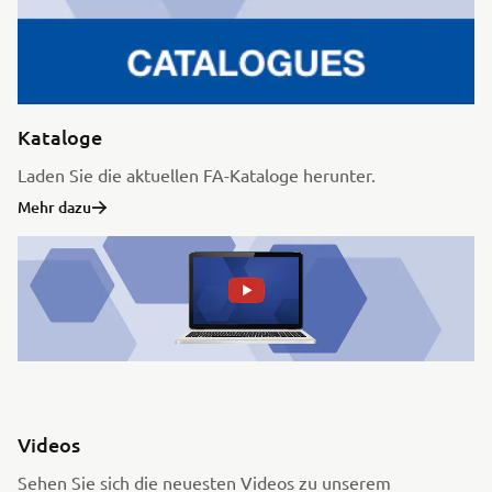
Kataloge
Laden Sie die aktuellen FA-Kataloge herunter.
Mehr dazu
Videos
Sehen Sie sich die neuesten Videos zu unserem