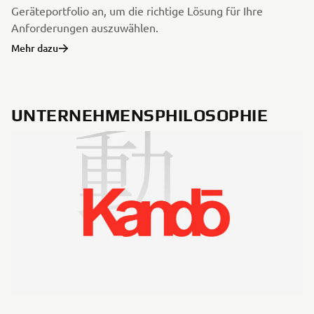
Geräteportfolio an, um die richtige Lösung für Ihre
Anforderungen auszuwählen.
Mehr dazu
UNTERNEHMENSPHILOSOPHIE