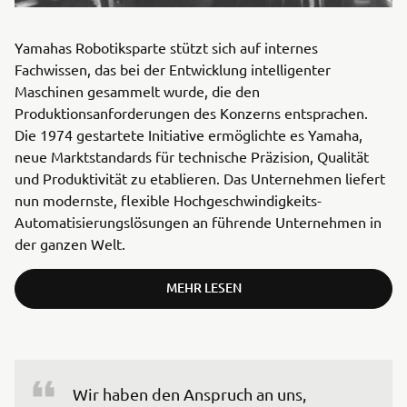
Yamahas Robotiksparte stützt sich auf internes
Fachwissen, das bei der Entwicklung intelligenter
Maschinen gesammelt wurde, die den
Produktionsanforderungen des Konzerns entsprachen.
Die 1974 gestartete Initiative ermöglichte es Yamaha,
neue Marktstandards für technische Präzision, Qualität
und Produktivität zu etablieren. Das Unternehmen liefert
nun modernste, flexible Hochgeschwindigkeits-
Automatisierungslösungen an führende Unternehmen in
der ganzen Welt.
MEHR LESEN
Wir haben den Anspruch an uns, 