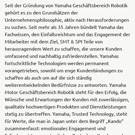
Seit der Gründung von Yamaha Geschäftsbereich Robotik
gehört es zu den Grundsätzen der
Unternehmensphilosophie, aktiv nach Herausforderungen
zu suchen. Seit mehr als 35 Jahren bündelt Yamaha das
Fachwissen, den Einfallsreichtum und das Engagement der
Mitarbeiter mit dem Ziel, SMT & SPI Teile von
herausragendem Wert zu schaffen, die unsere Kunden
umfassend und nachhaltig zufriedenstellen. Yamahas
fortschrittliche Technologien werden permanent
vorangetrieben, sowohl um enge Kundenbindungen zu
schaffen als auch um auf die sich ständig
weiterentwickelnden Bedürfnisse zu antworten. Yamaha
Motor Geschäftsbereich Robotik steht für den Erfolg, die
Wünsche und Erwartungen der Kunden mit zuverlässigen,
qualitativ hochwertigen Produkten und Dienstleistungen
stetig zu übertreffen. Yamaha, Trusted Technology, steht
für Werte, die man in Japan unter dem Begriff „Kando“
zusammenfasst: emotionales Engagement und