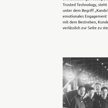
Trusted Technology, steht
unter dem Begriff „Kando
emotionales Engagement u
mit dem Bestreben, Kund
verlässlich zur Seite zu st