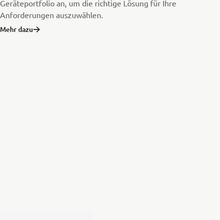
Geräteportfolio an, um die richtige Lösung für Ihre
Anforderungen auszuwählen.
Mehr dazu