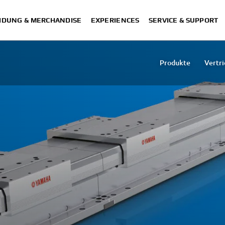
IDUNG & MERCHANDISE
EXPERIENCES
SERVICE & SUPPORT
Produkte
Vertr