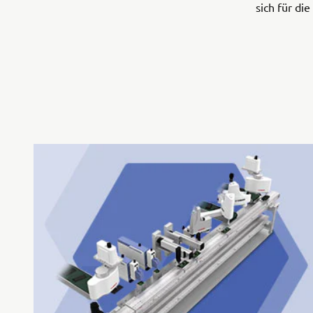
sich für di