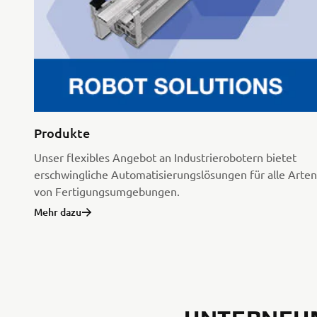
Produkte
Unser flexibles Angebot an Industrierobotern bietet
erschwingliche Automatisierungslösungen für alle Arten
von Fertigungsumgebungen.
Mehr dazu