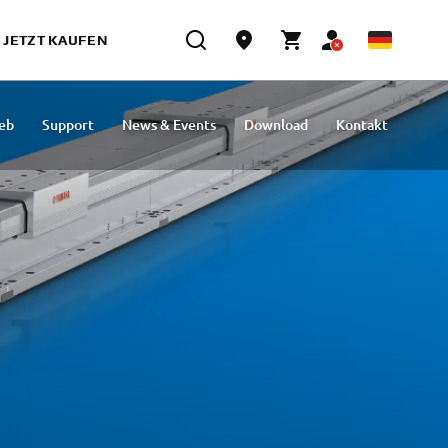
JETZT KAUFEN
ieb
Support
News & Events
Download
Kontakt