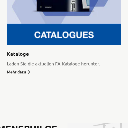
Kataloge
Laden Sie die aktuellen FA-Kataloge herunter.
Mehr dazu