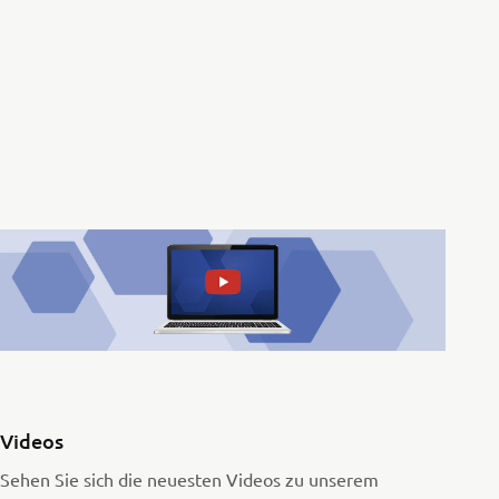
Videos
Sehen Sie sich die neuesten Videos zu unserem