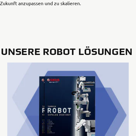
e Zukunft anzupassen und zu skalieren.
UNSERE ROBOT LÖSUNGEN