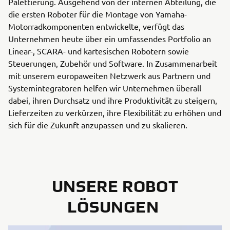
Palettierung. Ausgehend von der internen Abteilung, die
die ersten Roboter für die Montage von Yamaha-
Motorradkomponenten entwickelte, verfügt das
Unternehmen heute über ein umfassendes Portfolio an
Linear-, SCARA- und kartesischen Robotern sowie
Steuerungen, Zubehör und Software. In Zusammenarbeit
mit unserem europaweiten Netzwerk aus Partnern und
Systemintegratoren helfen wir Unternehmen überall
dabei, ihren Durchsatz und ihre Produktivität zu steigern,
Lieferzeiten zu verkürzen, ihre Flexibilität zu erhöhen und
sich für die Zukunft anzupassen und zu skalieren.
UNSERE ROBOT
LÖSUNGEN