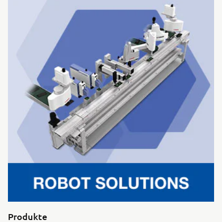
Produkte