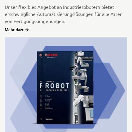
Unser flexibles Angebot an Industrierobotern bietet
erschwingliche Automatisierungslösungen für alle Arten
von Fertigungsumgebungen.
Mehr dazu