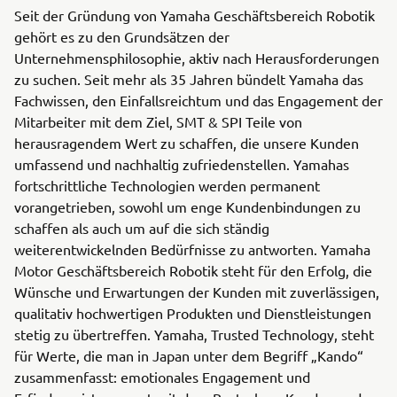
Seit der Gründung von Yamaha Geschäftsbereich Robotik
gehört es zu den Grundsätzen der
Unternehmensphilosophie, aktiv nach Herausforderungen
zu suchen. Seit mehr als 35 Jahren bündelt Yamaha das
Fachwissen, den Einfallsreichtum und das Engagement der
Mitarbeiter mit dem Ziel, SMT & SPI Teile von
herausragendem Wert zu schaffen, die unsere Kunden
umfassend und nachhaltig zufriedenstellen. Yamahas
fortschrittliche Technologien werden permanent
vorangetrieben, sowohl um enge Kundenbindungen zu
schaffen als auch um auf die sich ständig
weiterentwickelnden Bedürfnisse zu antworten. Yamaha
Motor Geschäftsbereich Robotik steht für den Erfolg, die
Wünsche und Erwartungen der Kunden mit zuverlässigen,
qualitativ hochwertigen Produkten und Dienstleistungen
stetig zu übertreffen. Yamaha, Trusted Technology, steht
für Werte, die man in Japan unter dem Begriff „Kando“
zusammenfasst: emotionales Engagement und