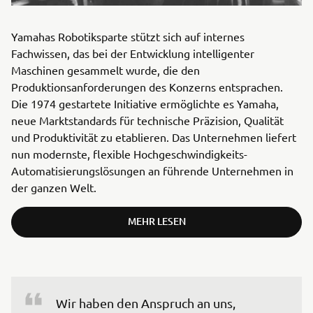
Yamahas Robotiksparte stützt sich auf internes
Fachwissen, das bei der Entwicklung intelligenter
Maschinen gesammelt wurde, die den
Produktionsanforderungen des Konzerns entsprachen.
Die 1974 gestartete Initiative ermöglichte es Yamaha,
neue Marktstandards für technische Präzision, Qualität
und Produktivität zu etablieren. Das Unternehmen liefert
nun modernste, flexible Hochgeschwindigkeits-
Automatisierungslösungen an führende Unternehmen in
der ganzen Welt.
MEHR LESEN
Wir haben den Anspruch an uns, 