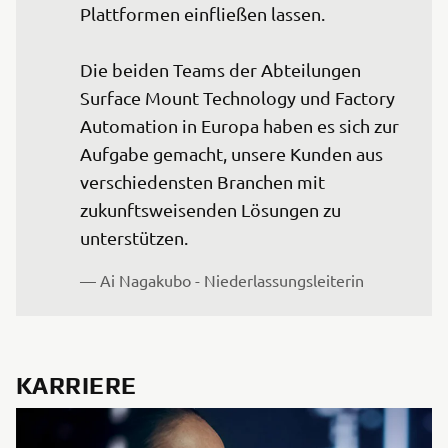
Plattformen einfließen lassen.

Die beiden Teams der Abteilungen 
Surface Mount Technology und Factory 
Automation in Europa haben es sich zur 
Aufgabe gemacht, unsere Kunden aus 
verschiedensten Branchen mit 
zukunftsweisenden Lösungen zu 
unterstützen.
— Ai Nagakubo - Niederlassungsleiterin
KARRIERE