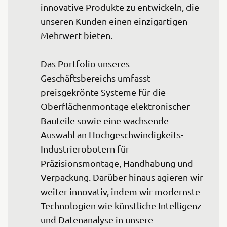
innovative Produkte zu entwickeln, die 
unseren Kunden einen einzigartigen 
Mehrwert bieten.

Das Portfolio unseres 
Geschäftsbereichs umfasst 
preisgekrönte Systeme für die 
Oberflächenmontage elektronischer 
Bauteile sowie eine wachsende 
Auswahl an Hochgeschwindigkeits-
Industrierobotern für 
Präzisionsmontage, Handhabung und 
Verpackung. Darüber hinaus agieren wir 
weiter innovativ, indem wir modernste 
Technologien wie künstliche Intelligenz 
und Datenanalyse in unsere 