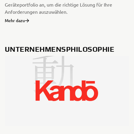
Geräteportfolio an, um die richtige Lösung für Ihre
Anforderungen auszuwählen.
Mehr dazu
UNTERNEHMENSPHILOSOPHIE