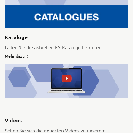
Kataloge
Laden Sie die aktuellen FA-Kataloge herunter.
Mehr dazu
Videos
Sehen Sie sich die neuesten Videos zu unserem