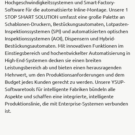
Hochgeschwindigkeitssystemen und Smart-Factory-
Software für die automatisierte Inline-Montage. Unsere 1
STOP SMART SOLUTION umfasst eine große Palette an
Schablonen-Druckern, Bestückungsautomaten, Lotpasten-
Inspektionssystemen (SPI) und automatisierten optischen
Inspektionssystemen (AOI), Dispensern und Hybrid-
Bestückungsautomaten. Mit innovativen Funktionen im
Einstiegsbereich und hochentwickelter Automatisierung in
High-End-Systemen decken sie einen breiten
Leistungsbereich ab und bieten einen herausragenden
Mehrwert, um den Produktionsanforderungen und dem
Budget jedes Kunden gerecht zu werden. Unsere YSUP-
Softwaretools für intelligente Fabriken bündeln alle
Aspekte und schaffen eine integrierte, intelligente
Produktionslinie, die mit Enterprise-Systemen verbunden
ist.