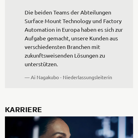
Die beiden Teams der Abteilungen 
Surface Mount Technology und Factory 
Automation in Europa haben es sich zur 
Aufgabe gemacht, unsere Kunden aus 
verschiedensten Branchen mit 
zukunftsweisenden Lösungen zu 
unterstützen.
— Ai Nagakubo - Niederlassungsleiterin
KARRIERE