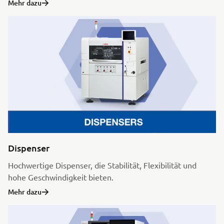
Mehr dazu
Dispenser
Hochwertige Dispenser, die Stabilität, Flexibilität und
hohe Geschwindigkeit bieten.
Mehr dazu