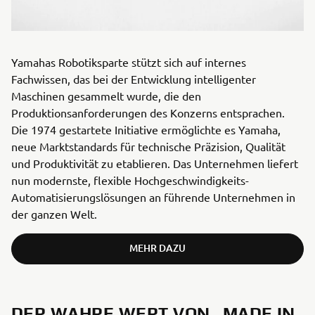
Yamahas Robotiksparte stützt sich auf internes
Fachwissen, das bei der Entwicklung intelligenter
Maschinen gesammelt wurde, die den
Produktionsanforderungen des Konzerns entsprachen.
Die 1974 gestartete Initiative ermöglichte es Yamaha,
neue Marktstandards für technische Präzision, Qualität
und Produktivität zu etablieren. Das Unternehmen liefert
nun modernste, flexible Hochgeschwindigkeits-
Automatisierungslösungen an führende Unternehmen in
der ganzen Welt.
MEHR DAZU
DER WAHRE WERT VON „MADE IN