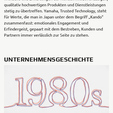
qualitativ hochwertigen Produkten und Dienstleistungen
stetig zu übertreffen. Yamaha, Trusted Technology, steht
für Werte, die man in Japan unter dem Begriff „Kando“
zusammenfasst: emotionales Engagement und
Erfindergeist, gepaart mit dem Bestreben, Kunden und
Partnern immer verlässlich zur Seite zu stehen.
UNTERNEHMENSGESCHICHTE