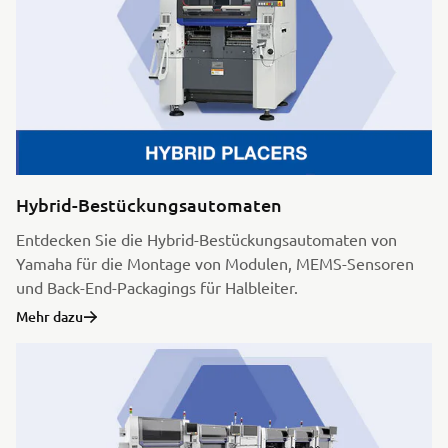
Hybrid-Bestückungsautomaten
Entdecken Sie die Hybrid-Bestückungsautomaten von
Yamaha für die Montage von Modulen, MEMS-Sensoren
und Back-End-Packagings für Halbleiter.
Mehr dazu