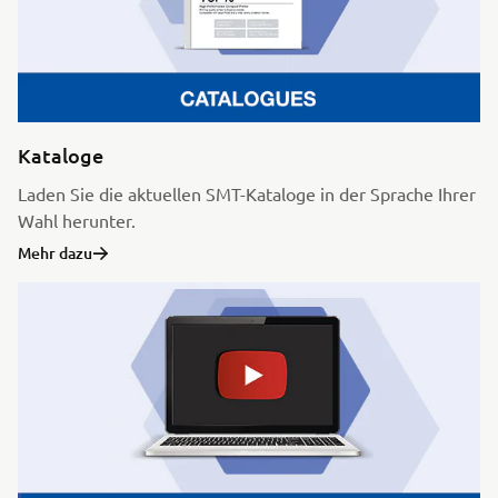
Kataloge
Laden Sie die aktuellen SMT-Kataloge in der Sprache Ihrer
Wahl herunter.
Mehr dazu