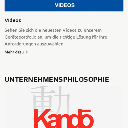
Videos
Sehen Sie sich die neuesten Videos zu unserem
Geräteportfolio an, um die richtige Lösung für Ihre
Anforderungen auszuwählen.
Mehr dazu
UNTERNEHMENSPHILOSOPHIE