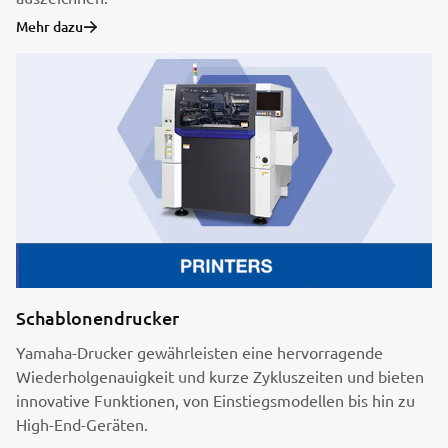
Mehr dazu
Schablonendrucker
Yamaha-Drucker gewährleisten eine hervorragende
Wiederholgenauigkeit und kurze Zykluszeiten und bieten
innovative Funktionen, von Einstiegsmodellen bis hin zu
High-End-Geräten.