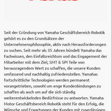
Seit der Gründung von Yamaha Geschäftsbereich Robotik
gehört es zu den Grundsätzen der
Unternehmensphilosophie, aktiv nach Herausforderungen
zu suchen. Seit mehr als 35 Jahren bündelt Yamaha das
Fachwissen, den Einfallsreichtum und das Engagement der
Mitarbeiter mit dem Ziel, SMT & SPI Teile von
herausragendem Wert zu schaffen, die unsere Kunden
umfassend und nachhaltig zufriedenstellen. Yamahas
fortschrittliche Technologien werden permanent
vorangetrieben, sowohl um enge Kundenbindungen zu
schaffen als auch um auf die sich ständig
weiterentwickelnden Bedürfnisse zu antworten. Yamaha
Motor Geschäftsbereich Robotik steht für den Erfolg, die
Wünsche und Erwartungen der Kunden mit zuverlässigen,