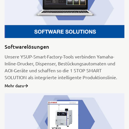
Softwarelösungen
Unsere YSUP-Smart-Factory-Tools verbinden Yamaha-
Inline-Drucker, Dispenser, Bestückungsautomaten und
AOI-Geräte und schaffen so die 1 STOP SMART
SOLUTION als integrierte intelligente Produktionslinie.
Mehr dazu