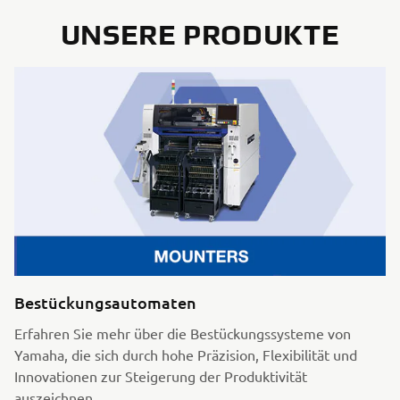
UNSERE PRODUKTE
Bestückungsautomaten
Erfahren Sie mehr über die Bestückungssysteme von
Yamaha, die sich durch hohe Präzision, Flexibilität und
Innovationen zur Steigerung der Produktivität
auszeichnen.