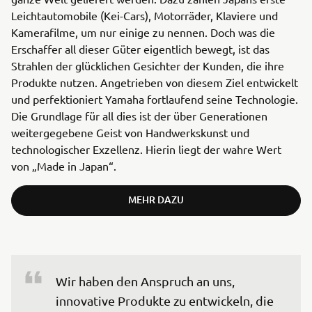
Leichtautomobile (Kei-Cars), Motorräder, Klaviere und
Kamerafilme, um nur einige zu nennen. Doch was die
Erschaffer all dieser Güter eigentlich bewegt, ist das
Strahlen der glücklichen Gesichter der Kunden, die ihre
Produkte nutzen. Angetrieben von diesem Ziel entwickelt
und perfektioniert Yamaha fortlaufend seine Technologie.
Die Grundlage für all dies ist der über Generationen
weitergegebene Geist von Handwerkskunst und
technologischer Exzellenz. Hierin liegt der wahre Wert
von „Made in Japan“.
MEHR DAZU
Wir haben den Anspruch an uns, 
innovative Produkte zu entwickeln, die 