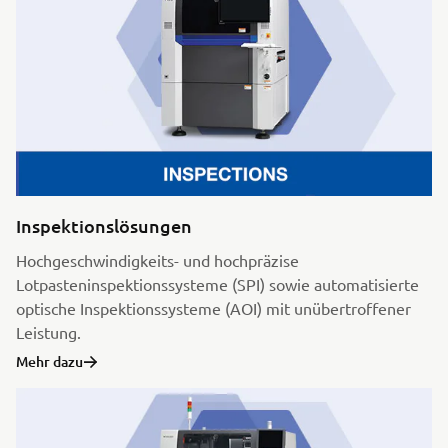
Inspektionslösungen
Hochgeschwindigkeits- und hochpräzise
Lotpasteninspektionssysteme (SPI) sowie automatisierte
optische Inspektionssysteme (AOI) mit unübertroffener
Leistung.
Mehr dazu