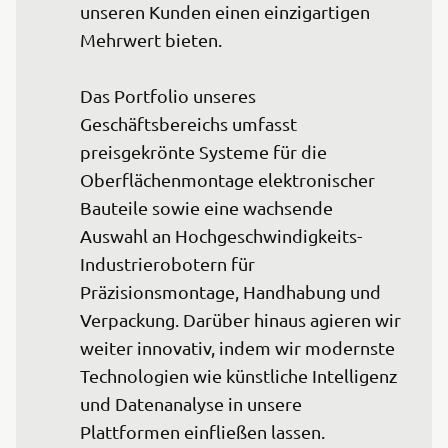
unseren Kunden einen einzigartigen 
Mehrwert bieten.

Das Portfolio unseres 
Geschäftsbereichs umfasst 
preisgekrönte Systeme für die 
Oberflächenmontage elektronischer 
Bauteile sowie eine wachsende 
Auswahl an Hochgeschwindigkeits-
Industrierobotern für 
Präzisionsmontage, Handhabung und 
Verpackung. Darüber hinaus agieren wir 
weiter innovativ, indem wir modernste 
Technologien wie künstliche Intelligenz 
und Datenanalyse in unsere 
Plattformen einfließen lassen.
