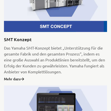
SMT Konzept
Das Yamaha SMT-Konzept bietet „Unterstützung für die
gesamte Fabrik und den gesamten Prozess“, indem es
eine große Auswahl an Produktlinien bereitstellt, um den
Erfolg der Kunden zu gewährleisten. Yamaha fungiert als
Anbieter von Komplettlösungen.
Mehr dazu