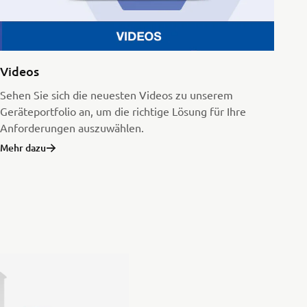
Videos
Sehen Sie sich die neuesten Videos zu unserem
Geräteportfolio an, um die richtige Lösung für Ihre
Anforderungen auszuwählen.
Mehr dazu