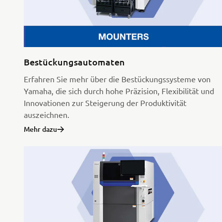
Bestückungsautomaten
Erfahren Sie mehr über die Bestückungssysteme von
Yamaha, die sich durch hohe Präzision, Flexibilität und
Innovationen zur Steigerung der Produktivität
auszeichnen.
Mehr dazu