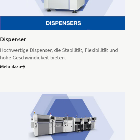
Dispenser
Hochwertige Dispenser, die Stabilität, Flexibilität und
hohe Geschwindigkeit bieten.
Mehr dazu