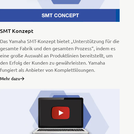
SMT Konzept
Das Yamaha SMT-Konzept bietet „Unterstützung für die
gesamte Fabrik und den gesamten Prozess“, indem es
eine große Auswahl an Produktlinien bereitstellt, um
den Erfolg der Kunden zu gewährleisten. Yamaha
fungiert als Anbieter von Komplettlösungen.
Mehr dazu