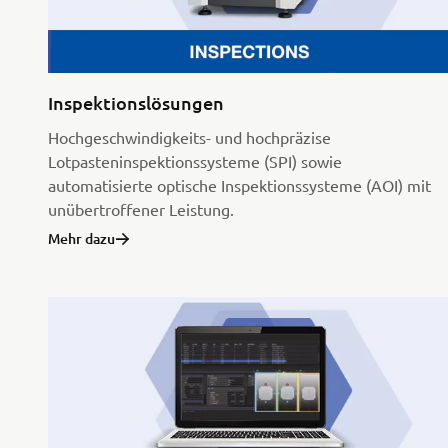
Inspektionslösungen
Hochgeschwindigkeits- und hochpräzise
Lotpasteninspektionssysteme (SPI) sowie
automatisierte optische Inspektionssysteme (AOI) mit
unübertroffener Leistung.
Mehr dazu