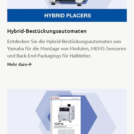
Hybrid-Bestückungsautomaten
Entdecken Sie die Hybrid-Bestückungsautomaten von
Yamaha für die Montage von Modulen, MEMS-Sensoren
und Back-End-Packagings für Halbleiter.
Mehr dazu