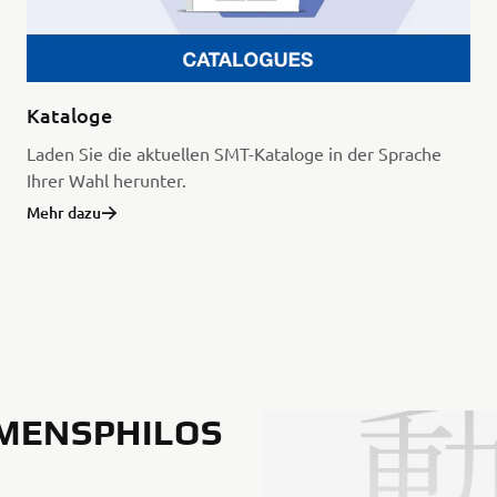
Kataloge
Laden Sie die aktuellen SMT-Kataloge in der Sprache
Ihrer Wahl herunter.
Mehr dazu
MENSPHILOS