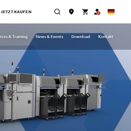
JETZT KAUFEN
ices & Training
News & Events
Download
Kontakt