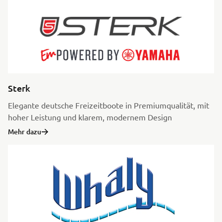
Sterk
Elegante deutsche Freizeitboote in Premiumqualität, mit
hoher Leistung und klarem, modernem Design
Mehr dazu