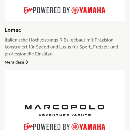
Lomac
Italienische Hochleistungs-RIBs, gebaut mit Präzision,
konstruiert für Speed und Luxus für Sport, Freizeit und
professionelle Einsätze.
Mehr dazu