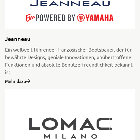
Jeanneau
Ein weltweit führender französischer Bootsbauer, der für
bewährte Designs, geniale Innovationen, unübertroffene
Funktionen und absolute Benutzerfreundlichkeit bekannt
ist.
Mehr dazu