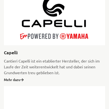
Capelli
Cantieri Capelli ist ein etablierter Hersteller, der sich im
Laufe der Zeit weiterentwickelt hat und dabei seinen
Grundwerten treu geblieben ist.
Mehr dazu