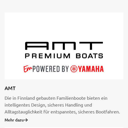
AMT
Die in Finnland gebauten Familienboote bieten ein
intelligentes Design, sicheres Handling und
Alltagstauglichkeit für entspanntes, sicheres Bootfahren.
Mehr dazu