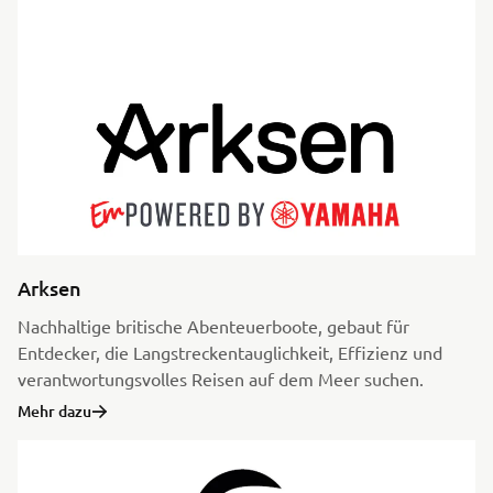
Arksen
Nachhaltige britische Abenteuerboote, gebaut für
Entdecker, die Langstreckentauglichkeit, Effizienz und
verantwortungsvolles Reisen auf dem Meer suchen.
Mehr dazu