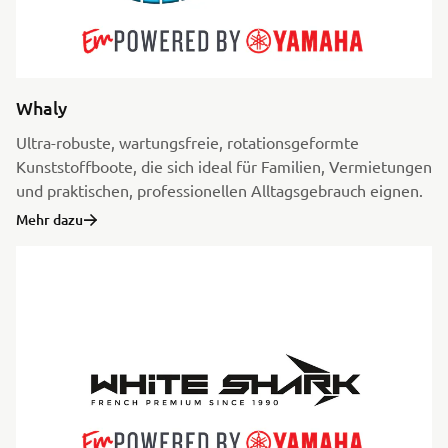
Whaly
Ultra-robuste, wartungsfreie, rotationsgeformte
Kunststoffboote, die sich ideal für Familien, Vermietungen
und praktischen, professionellen Alltagsgebrauch eignen.
Mehr dazu