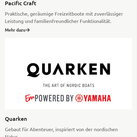
Pacific Craft
Praktische, geräumige Freizeitboote mit zuverlässiger
Leistung und familienfreundlicher Funktionalität.
Mehr dazu
Quarken
Gebaut für Abenteuer, inspiriert von der nordischen
Natur.