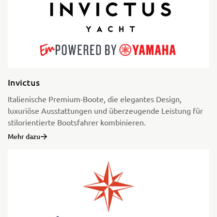
Invictus
Italienische Premium-Boote, die elegantes Design,
luxuriöse Ausstattungen und überzeugende Leistung für
stilorientierte Bootsfahrer kombinieren.
Mehr dazu