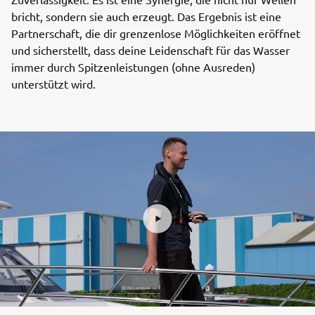
bricht, sondern sie auch erzeugt. Das Ergebnis ist eine
Partnerschaft, die dir grenzenlose Möglichkeiten eröffnet
und sicherstellt, dass deine Leidenschaft für das Wasser
immer durch Spitzenleistungen (ohne Ausreden)
unterstützt wird.