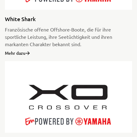
White Shark
Französische offene Offshore-Boote, die für ihre
sportliche Leistung, ihre Seetüchtigkeit und ihren
markanten Charakter bekannt sind.
Mehr dazu