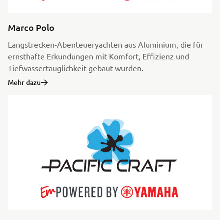
Marco Polo
Langstrecken-Abenteueryachten aus Aluminium, die für
ernsthafte Erkundungen mit Komfort, Effizienz und
Tiefwassertauglichkeit gebaut wurden.
Mehr dazu