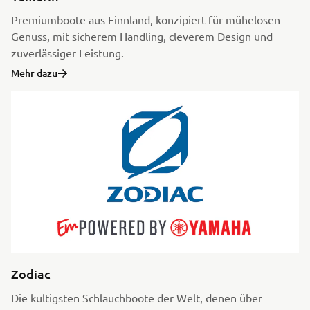
Premiumboote aus Finnland, konzipiert für mühelosen
Genuss, mit sicherem Handling, cleverem Design und
zuverlässiger Leistung.
Mehr dazu
Zodiac
Die kultigsten Schlauchboote der Welt, denen über