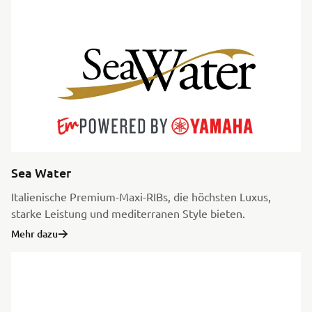
Sea Water
Italienische Premium-Maxi-RIBs, die höchsten Luxus,
starke Leistung und mediterranen Style bieten.
Mehr dazu