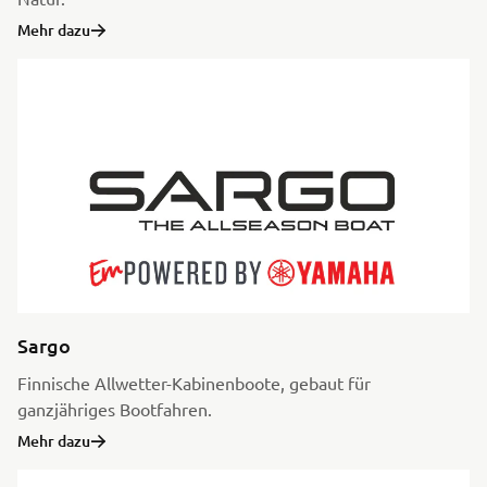
Mehr dazu
Sargo
Finnische Allwetter-Kabinenboote, gebaut für
ganzjähriges Bootfahren.
Mehr dazu