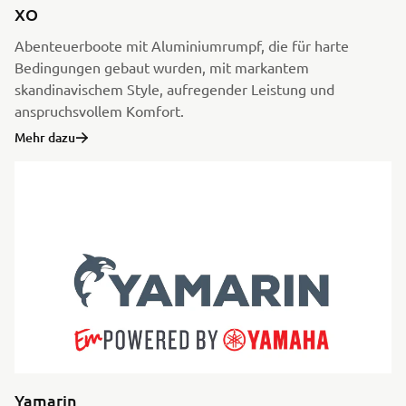
XO
Abenteuerboote mit Aluminiumrumpf, die für harte
Bedingungen gebaut wurden, mit markantem
skandinavischem Style, aufregender Leistung und
anspruchsvollem Komfort.
Mehr dazu
Yamarin