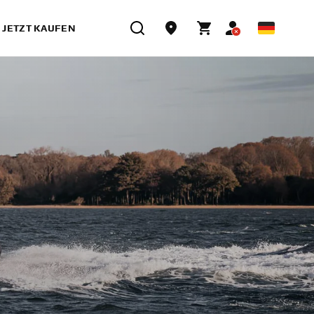
JETZT KAUFEN