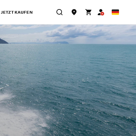
JETZT KAUFEN