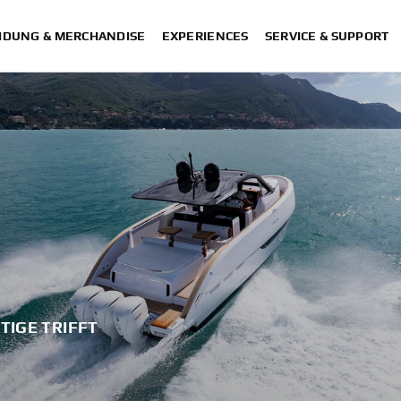
IDUNG & MERCHANDISE
EXPERIENCES
SERVICE & SUPPORT
TIGE TRIFFT