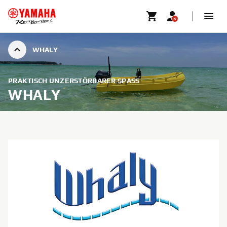
WHALY
PRAKTISCH UNZERSTÖRBARER SPASS
WHALY