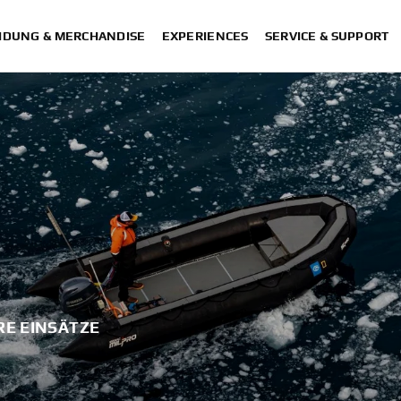
IDUNG & MERCHANDISE
EXPERIENCES
SERVICE & SUPPORT
RE EINSÄTZE