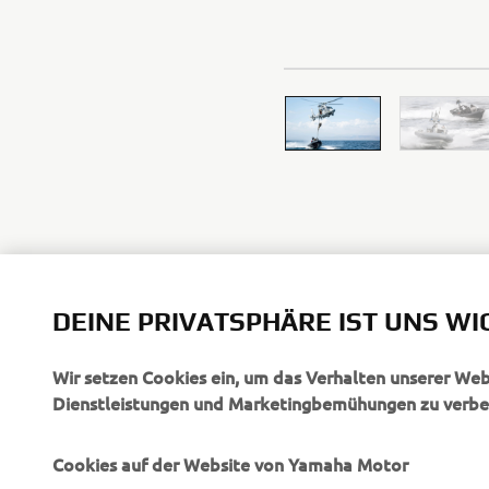
DEINE PRIVATSPHÄRE IST UNS WI
Wir setzen Cookies ein, um das Verhalten unserer We
Dienstleistungen und Marketingbemühungen zu verbe
Cookies auf der Website von Yamaha Motor
UNTERNEHMEN
B2B