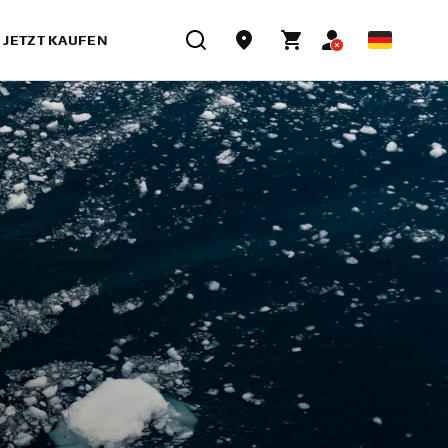
JETZT KAUFEN