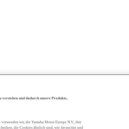
zu verstehen und dadurch unsere Produkte,
- verwenden wir, die Yamaha Motor Europe N.V., ihre
niken, die Cookies ähnlich sind, wie Javascript und