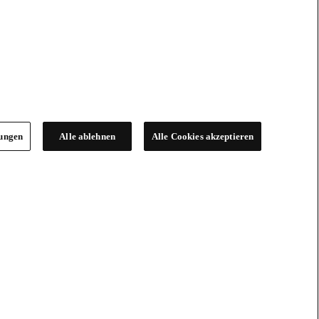
lungen
Alle ablehnen
Alle Cookies akzeptieren