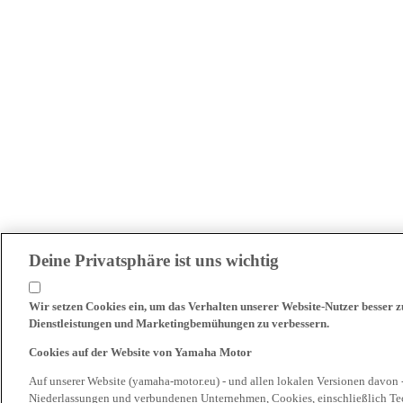
Deine Privatsphäre ist uns wichtig
Wir setzen Cookies ein, um das Verhalten unserer Website-Nutzer besser 
Dienstleistungen und Marketingbemühungen zu verbessern.
Cookies auf der Website von Yamaha Motor
Auf unserer Website (yamaha-motor.eu) - und allen lokalen Versionen davon 
Niederlassungen und verbundenen Unternehmen, Cookies, einschließlich Tech