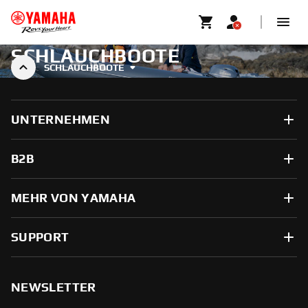
SCHLAUCHBOOTE
SCHLAUCHBOOTE
UNTERNEHMEN
B2B
MEHR VON YAMAHA
SUPPORT
NEWSLETTER