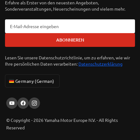
Erfahre als Erster von den neuesten Angeboten,
Sonderveranstaltungen, Neuerscheinungen und vielem mehr.
ABONNIEREN
Lesen Sie unsere Datenschutzrichtlinie, um zu erfahren, wie wir
Ihre persönlichen Daten verarbeiten:
Datenschutzerklärung
Germany (German)
© Copyright - 2026 Yamaha Motor Europe N.V. - All Rights
Reserved