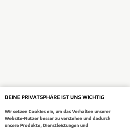
DEINE PRIVATSPHÄRE IST UNS WICHTIG
Wir setzen Cookies ein, um das Verhalten unserer
Website-Nutzer besser zu verstehen und dadurch
unsere Produkte, Dienstleistungen und
Marketingbemühungen zu verbessern.