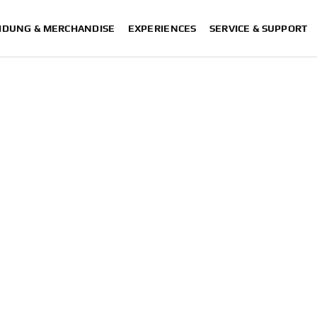
IDUNG & MERCHANDISE
EXPERIENCES
SERVICE & SUPPORT