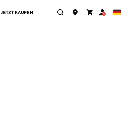
JETZT KAUFEN