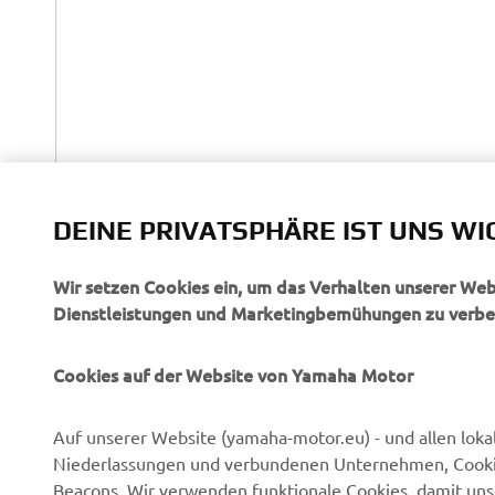
DEINE PRIVATSPHÄRE IST UNS WI
Wir setzen Cookies ein, um das Verhalten unserer We
Dienstleistungen und Marketingbemühungen zu verbe
Cookies auf der Website von Yamaha Motor
Auf unserer Website (yamaha-motor.eu) - und allen loka
Niederlassungen und verbundenen Unternehmen, Cookies,
Beacons. Wir verwenden funktionale Cookies, damit un