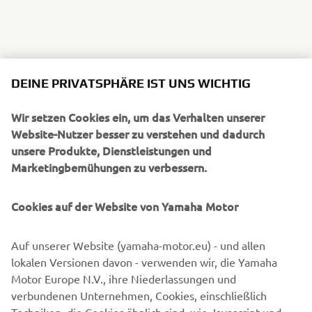
DEINE PRIVATSPHÄRE IST UNS WICHTIG
Wir setzen Cookies ein, um das Verhalten unserer
Website-Nutzer besser zu verstehen und dadurch
unsere Produkte, Dienstleistungen und
Marketingbemühungen zu verbessern.
Cookies auf der Website von Yamaha Motor
Auf unserer Website (yamaha-motor.eu) - und allen
lokalen Versionen davon - verwenden wir, die Yamaha
Motor Europe N.V., ihre Niederlassungen und
verbundenen Unternehmen, Cookies, einschließlich