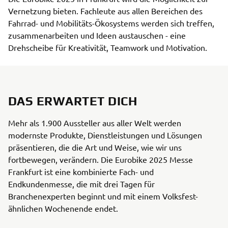
Vernetzung bieten. Fachleute aus allen Bereichen des 
Fahrrad- und Mobilitäts-Ökosystems werden sich treffen, 
zusammenarbeiten und Ideen austauschen - eine 
Drehscheibe für Kreativität, Teamwork und Motivation.
DAS ERWARTET DICH
Mehr als 1.900 Aussteller aus aller Welt werden
modernste Produkte, Dienstleistungen und Lösungen
präsentieren, die die Art und Weise, wie wir uns
fortbewegen, verändern. Die Eurobike 2025 Messe
Frankfurt ist eine kombinierte Fach- und
Endkundenmesse, die mit drei Tagen für
Branchenexperten beginnt und mit einem Volksfest-
ähnlichen Wochenende endet.