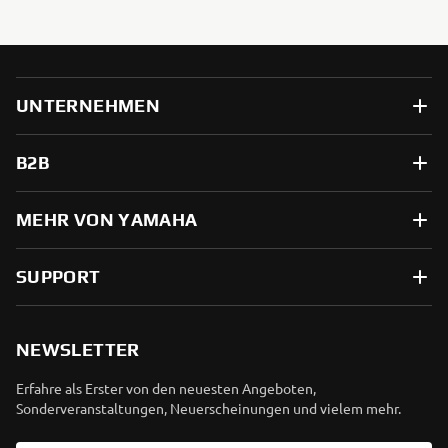
UNTERNEHMEN
B2B
MEHR VON YAMAHA
SUPPORT
NEWSLETTER
Erfahre als Erster von den neuesten Angeboten,
Sonderveranstaltungen, Neuerscheinungen und vielem mehr.