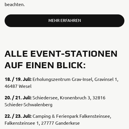
beachten.
MEHR ERFAHREN
ALLE EVENT-STATIONEN
AUF EINEN BLICK:
18. / 19. Juli:
Erholungszentrum Grav-Insel, Gravinsel 1,
46487 Wesel
20. / 21. Juli:
Schiedersee, Kronenbruch 3, 32816
Schieder-Schwalenberg
22. / 23. Juli:
Camping & Ferienpark Falkensteinsee,
Falkensteinsee 1, 27777 Ganderkese