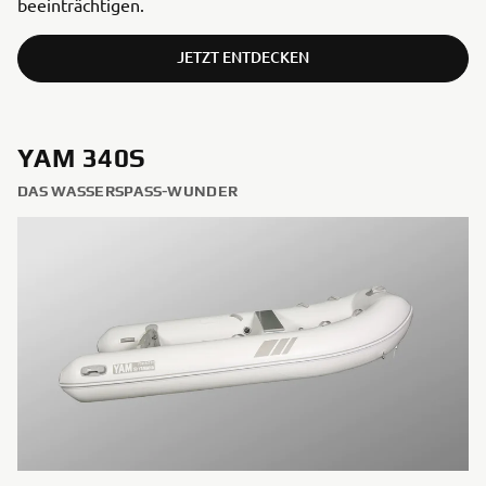
beeinträchtigen.
JETZT ENTDECKEN
YAM 340S
DAS WASSERSPASS-WUNDER