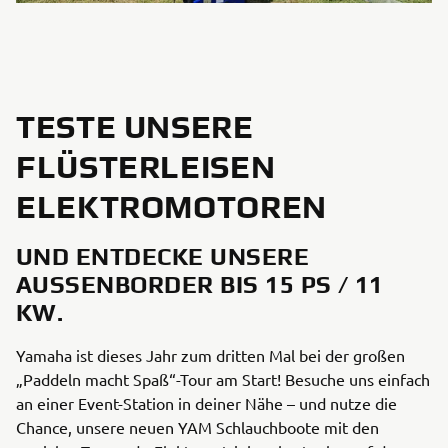
TESTE UNSERE
FLÜSTERLEISEN
ELEKTROMOTOREN
UND ENTDECKE UNSERE
AUSSENBORDER BIS 15 PS / 11 K
W.
Yamaha ist dieses Jahr zum dritten Mal bei der großen
„Paddeln macht Spaß“-Tour am Start! Besuche uns einfach
an einer Event-Station in deiner Nähe – und nutze die
Chance, unsere neuen YAM Schlauchboote mit den