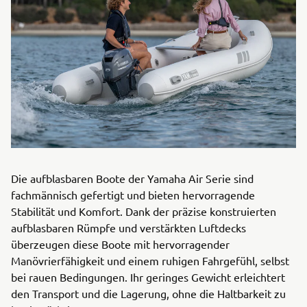
Die aufblasbaren Boote der Yamaha Air Serie sind
fachmännisch gefertigt und bieten hervorragende
Stabilität und Komfort. Dank der präzise konstruierten
aufblasbaren Rümpfe und verstärkten Luftdecks
überzeugen diese Boote mit hervorragender
Manövrierfähigkeit und einem ruhigen Fahrgefühl, selbst
bei rauen Bedingungen. Ihr geringes Gewicht erleichtert
den Transport und die Lagerung, ohne die Haltbarkeit zu