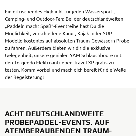
Ein erfrischendes Highlight für jeden Wassersport-, 
Camping- und Outdoor-Fan: Bei der deutschlandweiten 
„Paddeln macht Spaß“-Eventreihe hast Du die 
Möglichkeit, verschiedene Kanu-, Kajak- oder SUP-
Modelle kostenlos auf absoluten Traum-Gewässern Probe 
zu fahren. Außerdem bieten wir dir die exklusive 
Gelegenheit, unsere genialen YAM Schlauchboote mit 
den Torqeedo Elektroantrieben Travel XP gratis zu 
testen. Komm vorbei und mach dich bereit für die Welle 
der Begeisterung! 
ACHT DEUTSCHLANDWEITE
PROBEPADDEL-EVENTS. AUF
ATEMBERAUBENDEN TRAUM-