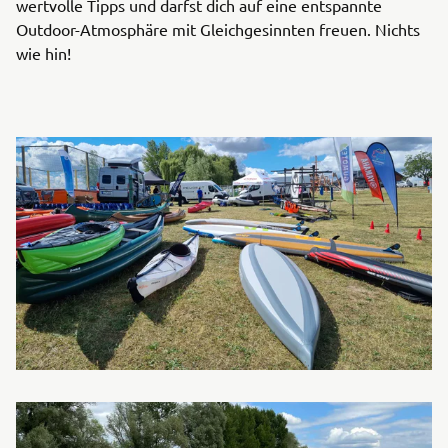
wertvolle Tipps und darfst dich auf eine entspannte
Outdoor-Atmosphäre mit Gleichgesinnten freuen. Nichts
wie hin!