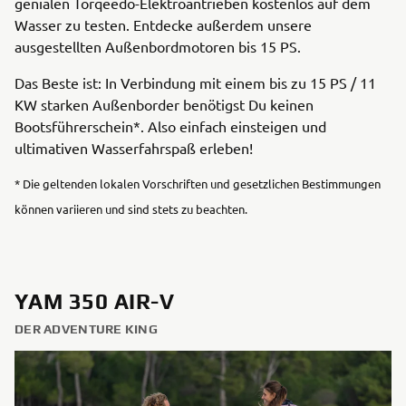
genialen Torqeedo-Elektroantrieben kostenlos auf dem
Wasser zu testen. Entdecke außerdem unsere
ausgestellten Außenbordmotoren bis 15 PS.
Das Beste ist: In Verbindung mit einem bis zu 15 PS / 11
KW starken Außenborder benötigst Du keinen
Bootsführerschein*. Also einfach einsteigen und
ultimativen Wasserfahrspaß erleben!
* Die geltenden lokalen Vorschriften und gesetzlichen Bestimmungen
können variieren und sind stets zu beachten.
YAM 350 AIR-V
DER ADVENTURE KING