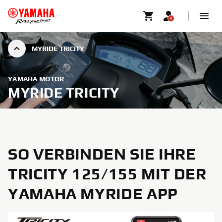
MYRIDE TRICITY
YAMAHA MOTOR
MYRIDE TRICITY
SO VERBINDEN SIE IHRE
TRICITY 125/155 MIT DER
YAMAHA MYRIDE APP