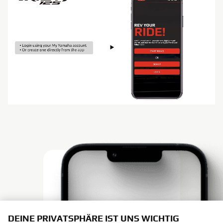
DEINE PRIVATSPHÄRE IST UNS WICHTIG