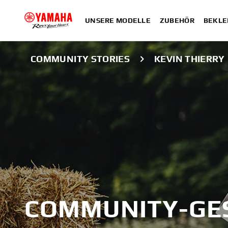
UNSERE MODELLE
ZUBEHÖR
BEKLE
COMMUNITY STORIES
KEVIN THIERRY
COMMUNITY-GE