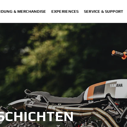
IDUNG & MERCHANDISE
EXPERIENCES
SERVICE & SUPPORT
SCHICHTEN