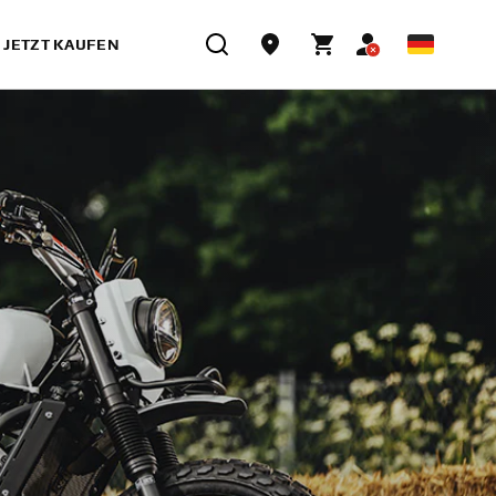
JETZT KAUFEN