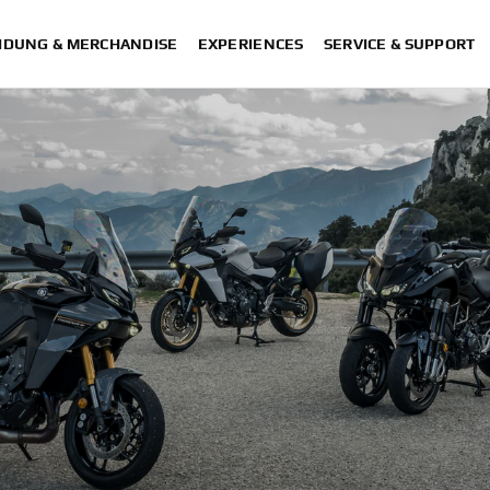
IDUNG & MERCHANDISE
EXPERIENCES
SERVICE & SUPPORT