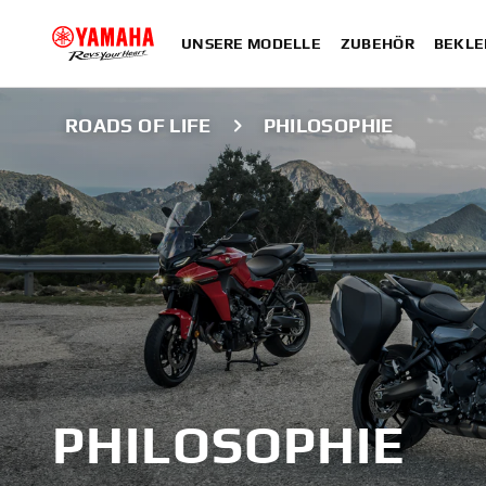
UNSERE MODELLE
ZUBEHÖR
BEKLE
ROADS OF LIFE
PHILOSOPHIE
PHILOSOPHIE