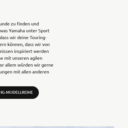
unde zu finden und
, was Yamaha unter Sport
 dass wir deine Touring-
ern können, dass wir von
nissen inspiriert werden
e mit unseren agilen
or allem würden wir gerne
ungen mit allen anderen
ING-MODELLREIHE