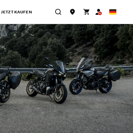
JETZT KAUFEN