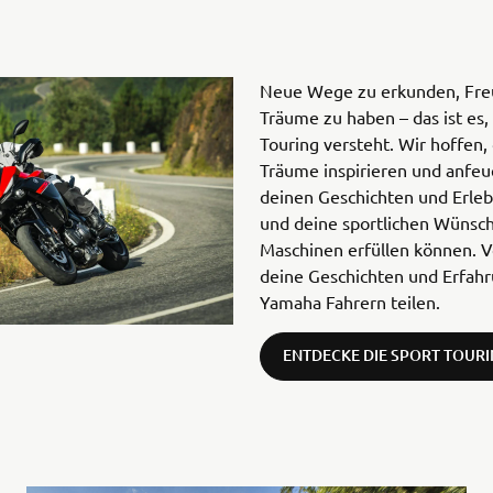
Neue Wege zu erkunden, Fre
Träume zu haben – das ist es
Touring versteht. Wir hoffen,
Träume inspirieren und anfeu
deinen Geschichten und Erleb
und deine sportlichen Wünsch
Maschinen erfüllen können. V
deine Geschichten und Erfahr
Yamaha Fahrern teilen.
ENTDECKE DIE SPORT TOUR