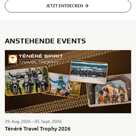
JETZT ENTDECKEN
ANSTEHENDE EVENTS
29. Aug. 2026 – 05. Sept. 2026
Ténéré Travel Trophy 2026