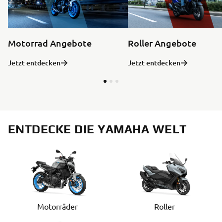
Motorrad Angebote
Roller Angebote
Jetzt entdecken
Jetzt entdecken
ENTDECKE DIE YAMAHA WELT
Motorräder
Roller