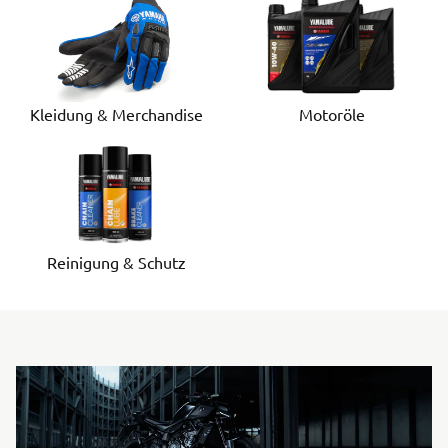
Motoröle
Kleidung & Merchandise
Reinigung & Schutz