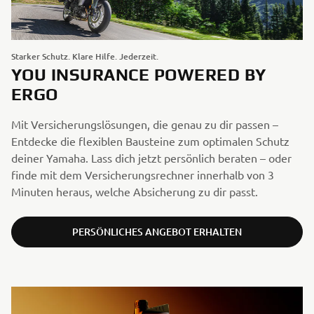
Starker Schutz. Klare Hilfe. Jederzeit.
YOU INSURANCE POWERED BY
ERGO
Mit Versicherungslösungen, die genau zu dir passen –
Entdecke die flexiblen Bausteine zum optimalen Schutz
deiner Yamaha. Lass dich jetzt persönlich beraten – oder
finde mit dem Versicherungsrechner innerhalb von 3
Minuten heraus, welche Absicherung zu dir passt.
PERSÖNLICHES ANGEBOT ERHALTEN