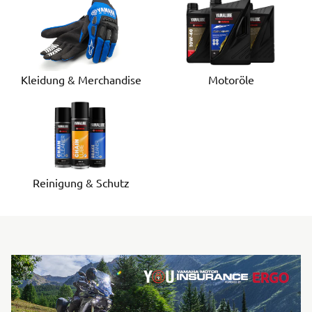
Motoröle
Kleidung & Merchandise
Reinigung & Schutz