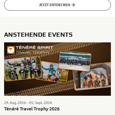
JETZT ENTDECKEN
ANSTEHENDE EVENTS
29. Aug. 2026 – 05. Sept. 2026
Ténéré Travel Trophy 2026