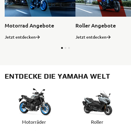
Motorrad Angebote
Roller Angebote
Jetzt entdecken
Jetzt entdecken
ENTDECKE DIE YAMAHA WELT
Motorräder
Roller