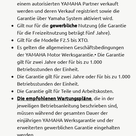
einem autorisierten YAMAHA Partner verkauft
werden und deren Verkauf registriert sowie die
Garantie über Yamaha System aktiviert wird.
gewerbliche
Gilt nur für die
Nutzung (die Garantie
für die Freizeitnutzung beträgt fünf Jahre).
Gilt für die Modelle F2.5 bis XTO.
Es gelten die allgemeinen Geschäftsbedingungen
der YAMAHA Motor Werksgarantie.• Die Garantie
gilt für zwei Jahre oder für bis zu 1.000
Betriebsstunden der Einheit.
Die Garantie gilt für zwei Jahre oder für bis zu 1.000
Betriebsstunden der Einheit.
Die Garantie gilt für Teile und Arbeitskosten.
Die empfohlenen Wartungspläne
, die in der
jeweiligen Betriebsanleitung beschrieben sind,
müssen während der gesamten Dauer der
einjährigen YAMAHA Werksgarantie und der
erweiterten gewerblichen Garantie eingehalten
werden.