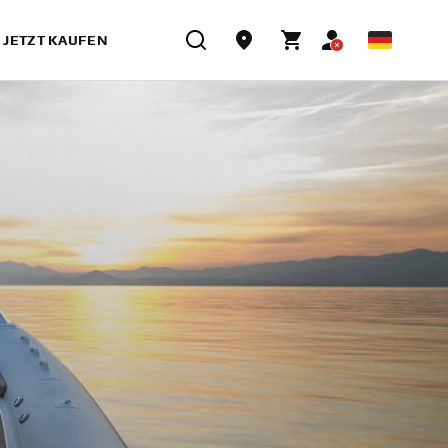
JETZT KAUFEN