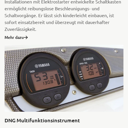
Installationen mit Elektrostarter entwickelte Schaltkasten
ermöglicht reibungslose Beschleunigungs- und
Schaltvorgänge. Er lässt sich kinderleicht einbauen, ist
sofort einsatzbereit und überzeugt mit dauerhafter
Zuverlässigkeit.
Mehr dazu
DNG Multifunktionsinstrument