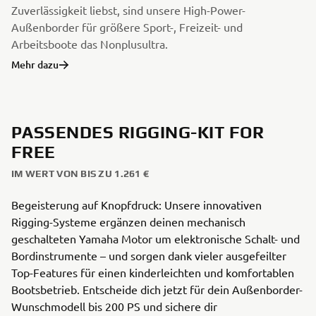
Zuverlässigkeit liebst, sind unsere High-Power-
Außenborder für größere Sport-, Freizeit- und
Arbeitsboote das Nonplusultra.
Mehr dazu
PASSENDES RIGGING-KIT FOR
FREE
IM WERT VON BIS ZU 1.261 €
Begeisterung auf Knopfdruck: Unsere innovativen
Rigging-Systeme ergänzen deinen mechanisch
geschalteten Yamaha Motor um elektronische Schalt- und
Bordinstrumente – und sorgen dank vieler ausgefeilter
Top-Features für einen kinderleichten und komfortablen
Bootsbetrieb. Entscheide dich jetzt für dein Außenborder-
Wunschmodell bis 200 PS und sichere dir