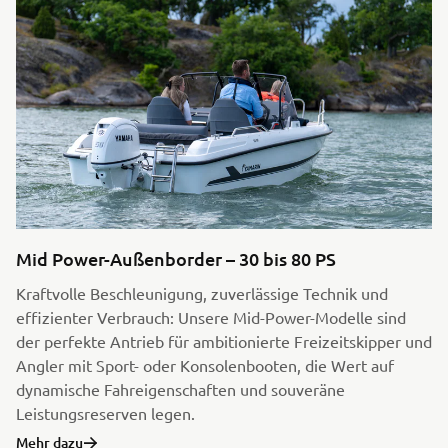
Mid Power-Außenborder – 30 bis 80 PS
Kraftvolle Beschleunigung, zuverlässige Technik und
effizienter Verbrauch: Unsere Mid-Power-Modelle sind
der perfekte Antrieb für ambitionierte Freizeitskipper und
Angler mit Sport- oder Konsolenbooten, die Wert auf
dynamische Fahreigenschaften und souveräne
Leistungsreserven legen.
Mehr dazu