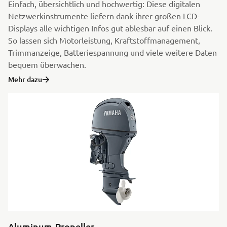
Einfach, übersichtlich und hochwertig: Diese digitalen
Netzwerkinstrumente liefern dank ihrer großen LCD-
Displays alle wichtigen Infos gut ablesbar auf einen Blick.
So lassen sich Motorleistung, Kraftstoffmanagement,
Trimmanzeige, Batteriespannung und viele weitere Daten
bequem überwachen.
Mehr dazu
Aluminum-Propeller