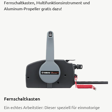
Fernschaltkasten, Multifunktionsinstrument und
Aluminum-Propeller gratis dazu!
Fernschaltkasten
Ein echtes Arbeitstier: Dieser speziell für einmotorige