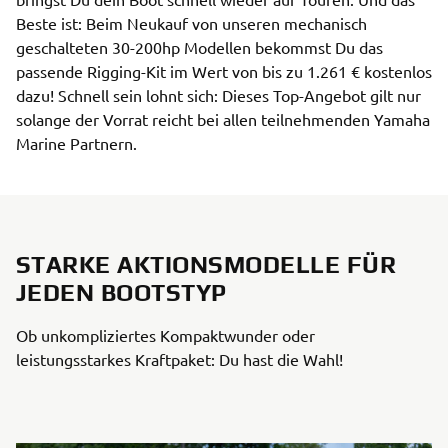
Beste ist: Beim Neukauf von unseren mechanisch
geschalteten 30-200hp Modellen bekommst Du das
passende Rigging-Kit im Wert von bis zu 1.261 € kostenlos
dazu! Schnell sein lohnt sich: Dieses Top-Angebot gilt nur
solange der Vorrat reicht bei allen teilnehmenden Yamaha
Marine Partnern.
STARKE AKTIONSMODELLE FÜR
JEDEN BOOTSTYP
Ob unkompliziertes Kompaktwunder oder
leistungsstarkes Kraftpaket: Du hast die Wahl!