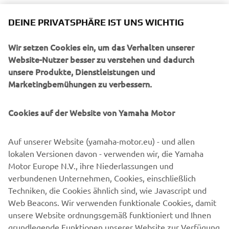
DEINE PRIVATSPHÄRE IST UNS WICHTIG
Wir setzen Cookies ein, um das Verhalten unserer
Website-Nutzer besser zu verstehen und dadurch
unsere Produkte, Dienstleistungen und
Marketingbemühungen zu verbessern.
Cookies auf der Website von Yamaha Motor
Auf unserer Website (yamaha-motor.eu) - und allen
lokalen Versionen davon - verwenden wir, die Yamaha
Motor Europe N.V., ihre Niederlassungen und
verbundenen Unternehmen, Cookies, einschließlich
Techniken, die Cookies ähnlich sind, wie Javascript und
Web Beacons. Wir verwenden funktionale Cookies, damit
unsere Website ordnungsgemäß funktioniert und Ihnen
grundlegende Funktionen unserer Website zur Verfügung