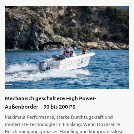
Mechanisch geschaltete High Power-
Außenborder – 90 bis 200 PS
Maximale Performance, starke Durchzugskraft und
modernste Technologie im Einklang: Wenn Du rasante
Beschleunigung, präzises Handling und kompromisslose