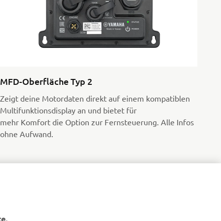
MFD-Oberfläche Typ 2
Zeigt deine Motordaten direkt auf einem kompatiblen
Multifunktionsdisplay an und bietet für
mehr Komfort die Option zur Fernsteuerung. Alle Infos
ohne Aufwand.
e,