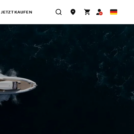
JETZT KAUFEN