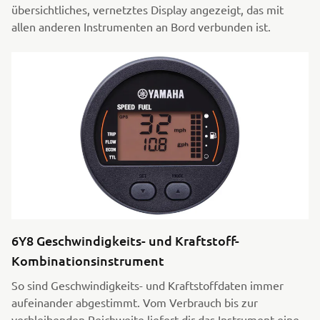
übersichtliches, vernetztes Display angezeigt, das mit
allen anderen Instrumenten an Bord verbunden ist.
6Y8 Geschwindigkeits- und Kraftstoff-
Kombinationsinstrument
So sind Geschwindigkeits- und Kraftstoffdaten immer
aufeinander abgestimmt. Vom Verbrauch bis zur
verbleibenden Reichweite liefert dir das Instrument eine