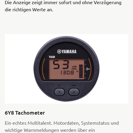
Die Anzeige zeigt immer sofort und ohne Verzögerung
die richtigen Werte an.
6Y8 Tachometer
Ein echtes Multitalent. Motordaten, Systemstatus und
wichtige Warnmeldungen werden über ein