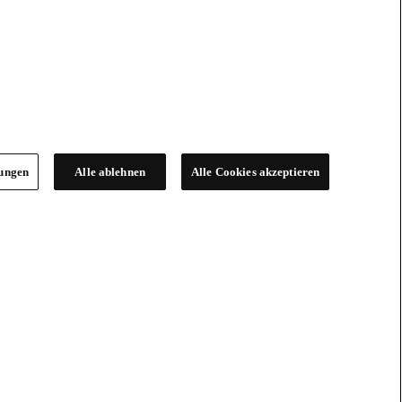
lungen
Alle ablehnen
Alle Cookies akzeptieren