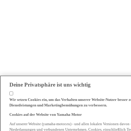
Deine Privatsphäre ist uns wichtig
Wir setzen Cookies ein, um das Verhalten unserer Website-Nutzer besser 
Dienstleistungen und Marketingbemühungen zu verbessern.
Cookies auf der Website von Yamaha Motor
Auf unserer Website (yamaha-motor.eu) - und allen lokalen Versionen davon 
Niederlassungen und verbundenen Unternehmen, Cookies, einschließlich Tech