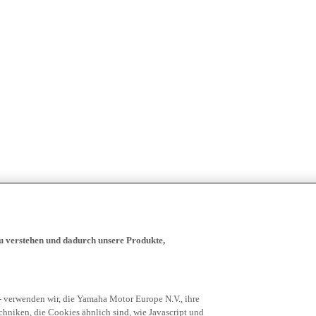
zu verstehen und dadurch unsere Produkte,
- verwenden wir, die Yamaha Motor Europe N.V., ihre
niken, die Cookies ähnlich sind, wie Javascript und