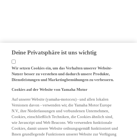
Deine Privatsphäre ist uns wichtig
Wir setzen Cookies ein, um das Verhalten unserer Website-
Nutzer besser zu verstehen und dadurch unsere Produkte,
Dienstleistungen und Marketingbemühungen zu verbessern.
Cookies auf der Website von Yamaha Motor
Auf unserer Website (yamaha-motor.eu) - und allen lokalen
Versionen davon - verwenden wir, die Yamaha Motor Europe
N.V., ihre Niederlassungen und verbundenen Unternehmen,
Cookies, einschließlich Techniken, die Cookies ähnlich sind,
wie Javascript und Web Beacons. Wir verwenden funktionale
Cookies, damit unsere Website ordnungsgemäß funktioniert und
Ihnen grundlegende Funktionen unserer Website zur Verfügung