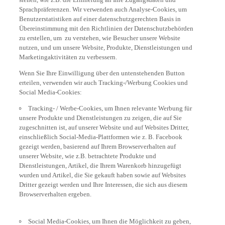
Sprachpräferenzen. Wir verwenden auch Analyse-Cookies, um
Benutzerstatistiken auf einer datenschutzgerechten Basis in
Übereinstimmung mit den Richtlinien der Datenschutzbehörden
zu erstellen, um zu verstehen, wie Besucher unsere Website
nutzen, und um unsere Website, Produkte, Dienstleistungen und
Marketingaktivitäten zu verbessern.
Wenn Sie Ihre Einwilligung über den untenstehenden Button
erteilen, verwenden wir auch Tracking-/Werbung Cookies und
Social Media-Cookies:
Tracking- / Werbe-Cookies, um Ihnen relevante Werbung für
unsere Produkte und Dienstleistungen zu zeigen, die auf Sie
zugeschnitten ist, auf unserer Website und auf Websites Dritter,
einschließlich Social-Media-Plattformen wie z. B. Facebook
gezeigt werden, basierend auf Ihrem Browserverhalten auf
unserer Website, wie z.B. betrachtete Produkte und
Dienstleistungen, Artikel, die Ihrem Warenkorb hinzugefügt
wurden und Artikel, die Sie gekauft haben sowie auf Websites
Dritter gezeigt werden und Ihre Interessen, die sich aus diesem
Browserverhalten ergeben.
Social Media-Cookies, um Ihnen die Möglichkeit zu geben,